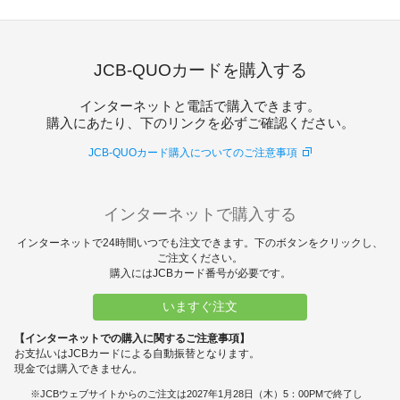
JCB-QUOカードを購入する
インターネットと電話で購入できます。
購入にあたり、下のリンクを必ずご確認ください。
JCB-QUOカード購入についてのご注意事項
インターネットで購入する
インターネットで24時間いつでも注文できます。下のボタンをクリックし、
ご注文ください。
購入にはJCBカード番号が必要です。
いますぐ注文
【インターネットでの購入に関するご注意事項】
お支払いはJCBカードによる自動振替となります。
現金では購入できません。
JCBウェブサイトからのご注文は2027年1月28日（木）5：00PMで終了し