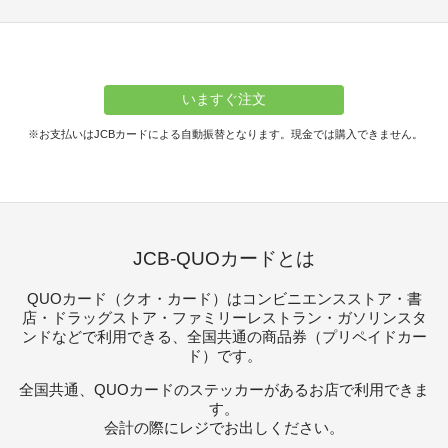
いますぐ注文
お支払いはJCBカードによる自動振替となります。現金では購入できません。
JCB-QUOカードとは
QUOカード（クオ・カード）はコンビニエンスストア・書
店・ドラッグストア・ファミリーレストラン・ガソリンスタ
ンドなどで利用できる、全国共通の商品券（プリペイドカー
ド）です。
全国共通、QUOカードのステッカーがあるお店で利用できま
す。
会計の際にレジでお出しください。