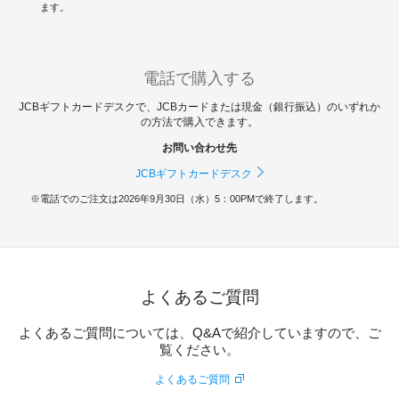
ます。
電話で購入する
JCBギフトカードデスクで、JCBカードまたは現金（銀行振込）のいずれか
の方法で購入できます。
お問い合わせ先
JCBギフトカードデスク
電話でのご注文は2026年9月30日（水）5：00PMで終了します。
よくあるご質問
よくあるご質問については、Q&Aで紹介していますので、ご
覧ください。
よくあるご質問