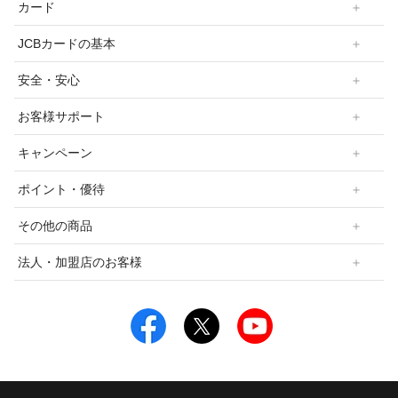
カード
JCBカードの基本
安全・安心
お客様サポート
キャンペーン
ポイント・優待
その他の商品
法人・加盟店のお客様