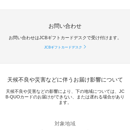
お問い合わせ
お問い合わせはJCBギフトカードデスクで受け付けます。
JCBギフトカードデスク
天候不良や災害などに伴うお届け影響について
天候不良や災害などの影響により、下の地域については、JC
B-QUOカードのお届けができない、または遅れる場合があり
ます。
対象地域