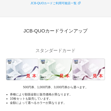
JCB-QUOカードご利用可能店一覧
JCB-QUOカードラインアップ
スタンダードカード
500円券、1,000円券、3,000円券から選べます。
券種により額面金額と販売価格が異なります。
10枚セットも販売しています。
金額によって選べるカラーが異なります。