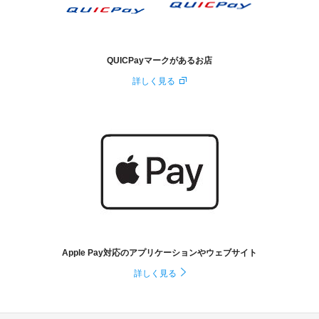
QUICPayマークがあるお店
詳しく見る
Apple Pay対応のアプリケーションやウェブサイト
詳しく見る