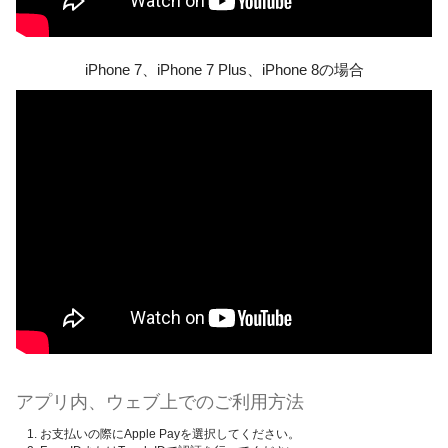
iPhone 7、iPhone 7 Plus、iPhone 8の場合
アプリ内、ウェブ上でのご利用方法
お支払いの際にApple Payを選択してください。