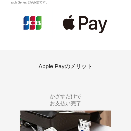
atch Series 2が必要です。
Apple Payのメリット
かざすだけで
お支払い完了