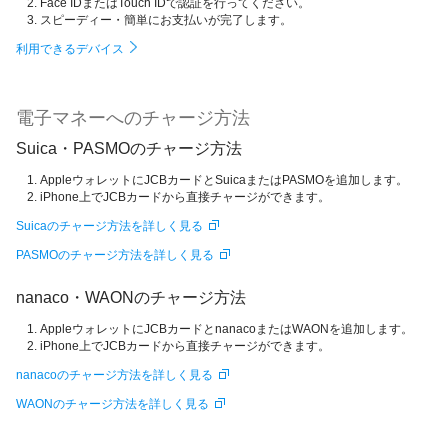
Face IDまたはTouch IDで認証を行ってください。
スピーディー・簡単にお支払いが完了します。
利用できるデバイス
電子マネーへのチャージ方法
Suica・PASMOのチャージ方法
AppleウォレットにJCBカードとSuicaまたはPASMOを追加します。
iPhone上でJCBカードから直接チャージができます。
Suicaのチャージ方法を詳しく見る
PASMOのチャージ方法を詳しく見る
nanaco・WAONのチャージ方法
AppleウォレットにJCBカードとnanacoまたはWAONを追加します。
iPhone上でJCBカードから直接チャージができます。
nanacoのチャージ方法を詳しく見る
WAONのチャージ方法を詳しく見る