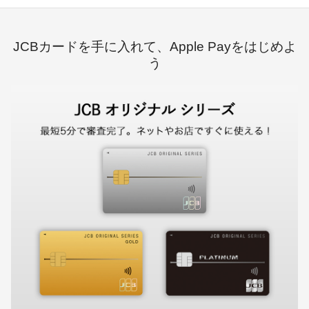
JCBカードを手に入れて、Apple Payをはじめよ
う