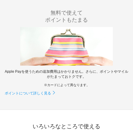
無料で使えて
ポイントもたまる
Apple Payを使うための追加費用はかかりません。さらに、ポイントやマイル
がたまっておトクです。
カードによって異なります。
ポイントについて詳しく見る
いろいろなところで使える