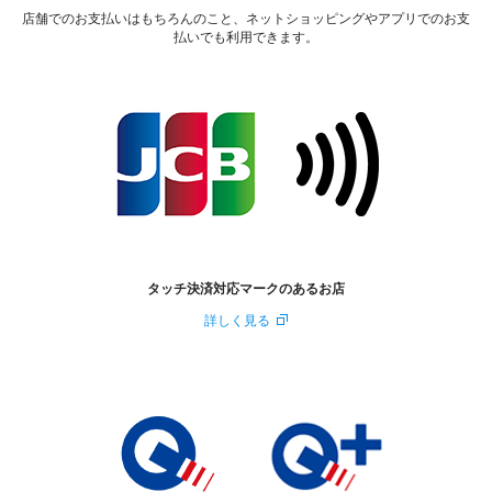
店舗でのお支払いはもちろんのこと、ネットショッピングやアプリでのお支
払いでも利用できます。
タッチ決済対応マークのあるお店
詳しく見る