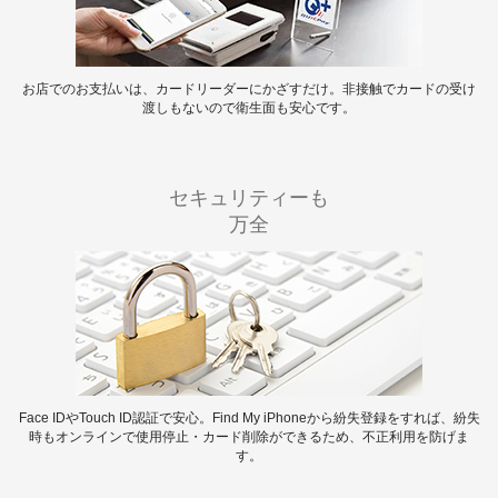
お店でのお支払いは、カードリーダーにかざすだけ。非接触でカードの受け
渡しもないので衛生面も安心です。
セキュリティーも
万全
Face IDやTouch ID認証で安心。Find My iPhoneから紛失登録をすれば、紛失
時もオンラインで使用停止・カード削除ができるため、不正利用を防げま
す。