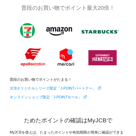
普段のお買い物でポイント最大20倍！
普段のお買い物でポイントがたまる！
JCBオリジナルシリーズ限定「J-POINTパートナー」
オンラインショップ限定「J-POINTモール」
ためたポイントの確認はMyJCBで
MyJCBを使えば、たまったポイントや有効期限が簡単に確認ができま