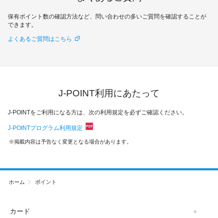
保有ポイント数の確認方法など、問い合わせの多いご質問を確認することが
できます。
よくあるご質問はこちら
J-POINT利用にあたって
J-POINTをご利用になる方は、次の利用規定を必ずご確認ください。
J-POINTプログラム利用規定
掲載内容は予告なく変更となる場合があります。
ホーム
ポイント
カード