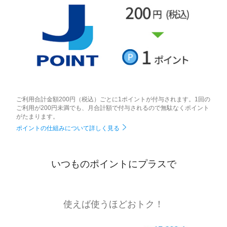
ご利用合計金額200円（税込）ごとに1ポイントが付与されます。1回の
ご利用が200円未満でも、月合計額で付与されるので無駄なくポイント
がたまります。
ポイントの仕組みについて詳しく見る
いつものポイントにプラスで
使えば使うほどおトク！