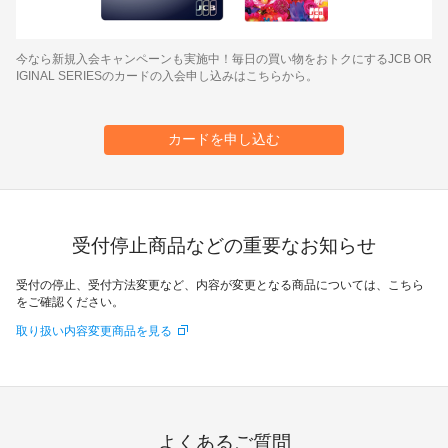
今なら新規入会キャンペーンも実施中！毎日の買い物をおトクにするJCB OR
IGINAL SERIESのカードの入会申し込みはこちらから。
カードを申し込む
受付停止商品などの重要なお知らせ
受付の停止、受付方法変更など、内容が変更となる商品については、こちら
をご確認ください。
取り扱い内容変更商品を見る
よくあるご質問