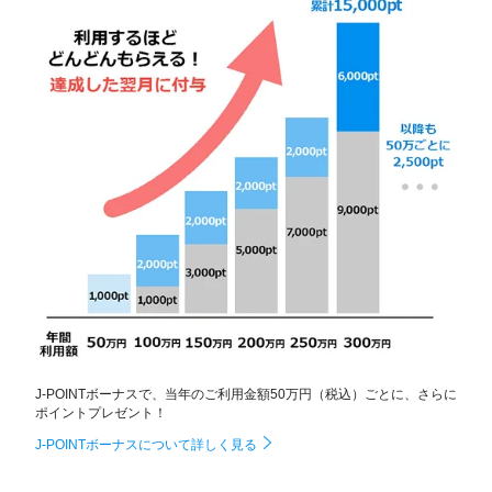
J-POINTボーナスで、当年のご利用金額50万円（税込）ごとに、さらに
ポイントプレゼント！
J-POINTボーナスについて詳しく見る