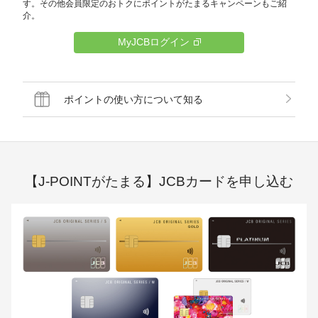
す。その他会員限定のおトクにポイントがたまるキャンペーンもご紹
介。
MyJCBログイン
ポイントの使い方について知る
【J-POINTがたまる】JCBカードを申し込む