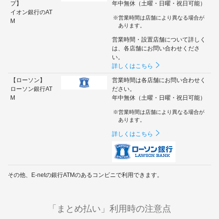
プ】
年中無休（土曜・日曜・祝日可能）
イオン銀行のAT
営業時間は店舗により異なる場合が
M
あります。
営業時間・設置店舗について詳しく
は、各店舗にお問い合わせくださ
い。
詳しくはこちら
【ローソン】
営業時間は各店舗にお問い合わせく
ローソン銀行AT
ださい。
M
年中無休（土曜・日曜・祝日可能）
営業時間は店舗により異なる場合が
あります。
詳しくはこちら
その他、E-netの銀行ATMのあるコンビニで利用できます。
「まとめ払い」利用時の注意点