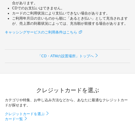
合があります。
CDでのお支払いはできません。
カードのご利用状況により支払いできない場合があります。
ご利用年月日の古いものから順に「あるとき払い」として充当されます
が、売上票の到着状況によっては、充当順が前後する場合があります。
キャッシングサービスのご利用条件はこちら
「CD・ATMの設置場所」トップへ
クレジットカードを選ぶ
カテゴリや特集、お申し込み方法などから、あなたに最適なクレジットカー
ドが探せます。
クレジットカードを選ぶ
カード一覧