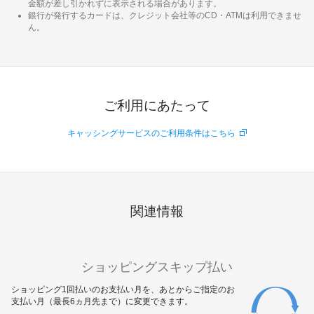
金額が差し引かれずに表示される場合があります。
銀行が発行するカードは、クレジット会社等のCD・ATMは利用できませ
ん。
ご利用にあたって
キャッシングサービスのご利用条件はこちら
関連情報
ショッピングスキップ払い
ショッピング1回払いのお支払い月を、あとからご指定のお
支払い月（最長6ヵ月先まで）に変更できます。