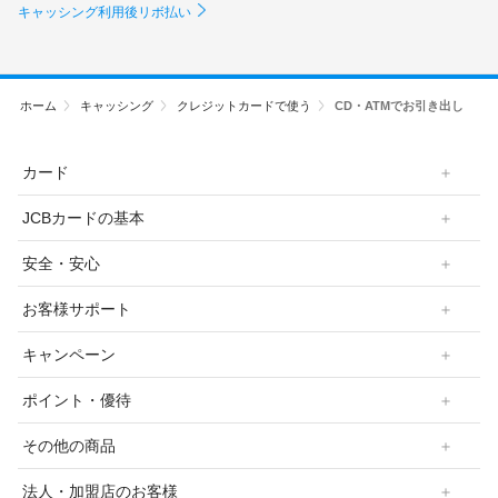
キャッシング利用後リボ払い
ホーム
キャッシング
クレジットカードで使う
CD・ATMでお引き出し
カード
JCBカードの基本
安全・安心
お客様サポート
キャンペーン
ポイント・優待
その他の商品
法人・加盟店のお客様