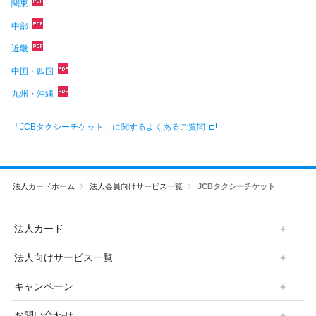
関東
中部
近畿
中国・四国
九州・沖縄
「JCBタクシーチケット」に関するよくあるご質問
法人カードホーム
法人会員向けサービス一覧
JCBタクシーチケット
法人カード
法人向けサービス一覧
キャンペーン
お問い合わせ