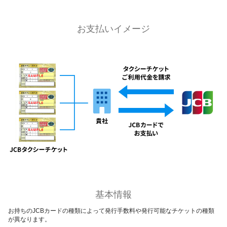
お支払いイメージ
基本情報
お持ちのJCBカードの種類によって発行手数料や発行可能なチケットの種類
が異なります。