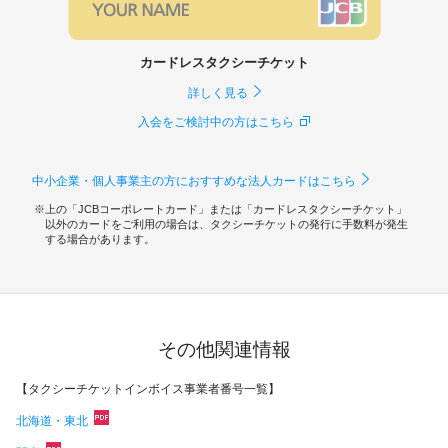
カードレスタクシーチケット
詳しく見る
入会をご検討中の方はこちら
中小企業・個人事業主の方におすすめな法人カードはこちら
上の「JCBコーポレートカード」または「カードレスタクシーチケット」
以外のカードをご利用の場合は、タクシーチケットの発行に手数料が発生
する場合があります。
その他関連情報
【タクシーチケットインボイス事業者番号一覧】
北海道・東北