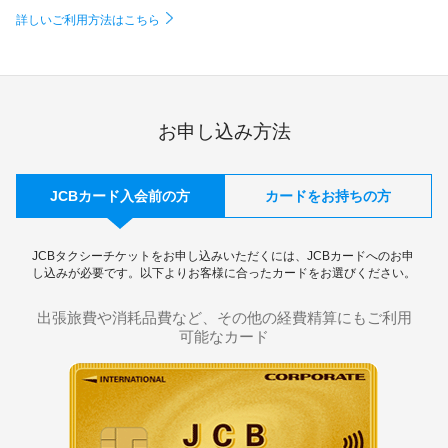
詳しいご利用方法はこちら
お申し込み方法
JCBカード入会前の方
カードをお持ちの方
JCBタクシーチケットをお申し込みいただくには、JCBカードへのお申
し込みが必要です。以下よりお客様に合ったカードをお選びください。
出張旅費や消耗品費など、その他の経費精算にもご利用
可能なカード