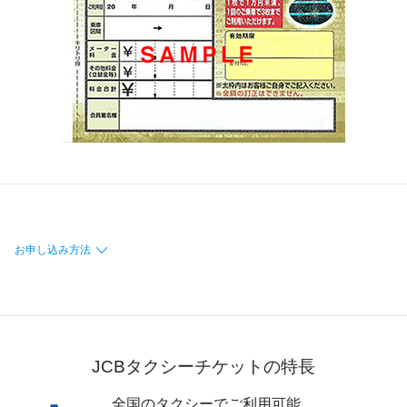
加盟店のお客様
JCBポータル
お申し込み方法
JCBタクシーチケットの特長
全国のタクシーでご利用可能