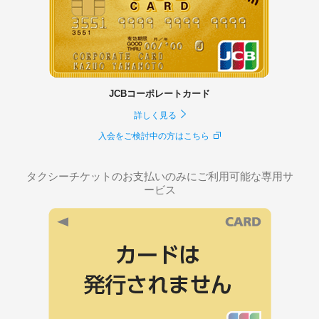
JCBコーポレートカード
詳しく見る
入会をご検討中の方はこちら
タクシーチケットのお支払いのみにご利用可能な専用サ
ービス