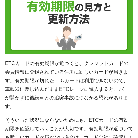
加盟店のお客様
企業サイト
ETCカードの有効期限が近づくと、クレジットカードの
会員情報に登録されている住所に新しいカードが届きま
す。有効期限が切れたETCカードは利用できないので、
車載器に差し込んだままETCレーンに進入すると、バー
が開かずに後続車との追突事故につながる恐れがありま
す。
そういった状況にならないためにも、ETCカードの有効
期限を確認しておくことが大切です。有効期限が近づいて
も新しいカードが届かない場合は、カード会社に確認して