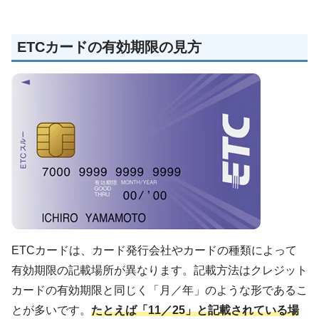
ETCカードの有効期限の見方
ETCカードは、カード発行会社やカードの種類によって
有効期限の記載場所が異なります。記載方法はクレジット
カードの有効期限と同じく「月／年」のような形であるこ
とが多いです。
たとえば「11／25」と記載されている場