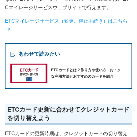
Cマイレージサービスウェブサイトで行えます。
ETCマイレージサービス（変更、停止手続き）はこちら
あわせて読みたい
ETCカードとは？作り方や使い方、おトク
な利用方法とおすすめのカードを紹介
ETCカード更新に合わせてクレジットカード
を切り替えよう
ETCカードの更新時期は、クレジットカードの切り替え