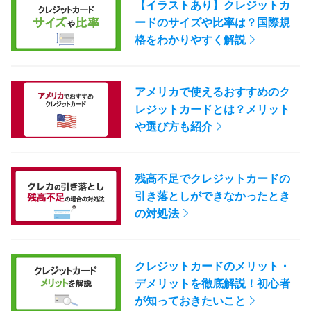
【イラストあり】クレジットカ
ードのサイズや比率は？国際規
格をわかりやすく解説
アメリカで使えるおすすめのク
レジットカードとは？メリット
や選び方も紹介
残高不足でクレジットカードの
引き落としができなかったとき
の対処法
クレジットカードのメリット・
デメリットを徹底解説！初心者
が知っておきたいこと