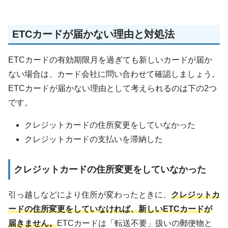
ETCカードが届かない理由と対処法
ETCカードの有効期限月を過ぎても新しいカードが届か
ない場合は、カード会社に問い合わせて確認しましょう。
ETCカードが届かない理由として考えられるのは下の2つ
です。
クレジットカードの住所変更をしていなかった
クレジットカードの支払いを滞納した
クレジットカードの住所変更をしていなかった
引っ越しなどにより住所が変わったときに、
クレジットカ
ードの住所変更をしていなければ、新しいETCカードが
届きません。
ETCカードは「転送不要」扱いの郵便物と