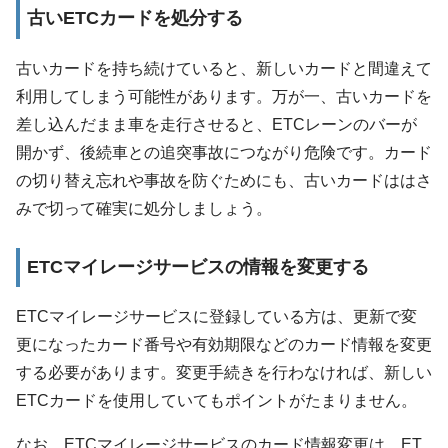
古いETCカードを処分する
古いカードを持ち続けていると、新しいカードと間違えて
利用してしまう可能性があります。万が一、古いカードを
差し込んだまま車を走行させると、ETCレーンのバーが
開かず、後続車との追突事故につながり危険です。カード
の切り替え忘れや事故を防ぐためにも、古いカードははさ
みで切って確実に処分しましょう。
ETCマイレージサービスの情報を変更する
ETCマイレージサービスに登録している方は、更新で変
更になったカード番号や有効期限などのカード情報を変更
する必要があります。変更手続きを行わなければ、新しい
ETCカードを使用していてもポイントがたまりません。
なお、ETCマイレージサービスのカード情報変更は、ET