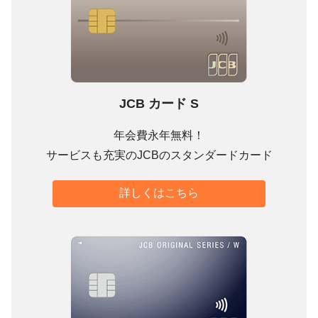
JCB カード S
年会費永年無料！
サービスも充実のJCBのスタンダードカード
詳しくはこちら