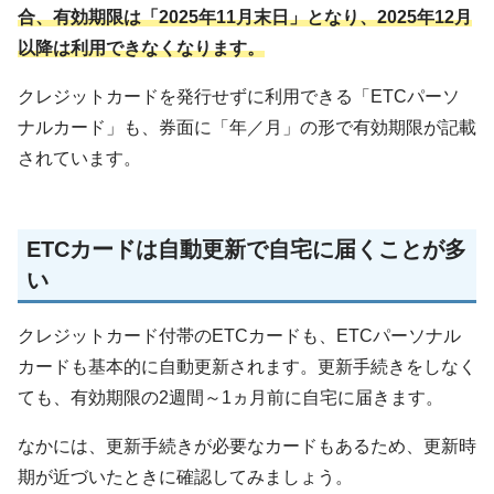
合、有効期限は「2025年11月末日」となり、2025年12月
以降は利用できなくなります。
クレジットカードを発行せずに利用できる「ETCパーソ
ナルカード」も、券面に「年／月」の形で有効期限が記載
されています。
ETCカードは自動更新で自宅に届くことが多
い
クレジットカード付帯のETCカードも、ETCパーソナル
カードも基本的に自動更新されます。更新手続きをしなく
ても、有効期限の2週間～1ヵ月前に自宅に届きます。
なかには、更新手続きが必要なカードもあるため、更新時
期が近づいたときに確認してみましょう。