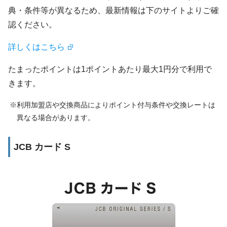
典・条件等が異なるため、最新情報は下のサイトよりご確
認ください。
詳しくはこちら
たまったポイントは1ポイントあたり最大1円分で利用で
きます。
利用加盟店や交換商品によりポイント付与条件や交換レートは
異なる場合があります。
JCB カード S