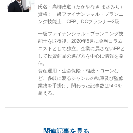
氏名：高柳政道（たかやなぎ まさみち）
資格：一級ファイナンシャル・プランニ
ング技能士、CFP、DCプランナー2級
一級ファイナンシャル・プランニング技
能士を取得後、2020年5月に金融コラム
ニストとして独立。企業に属さないFPと
して投資商品の選び方を中心に情報を発
信。
資産運用・生命保険・相続・ローンな
ど、多岐に渡るジャンルの執筆及び監修
業務を手掛け、関わった記事数は500を
超える。
関連記事を見る