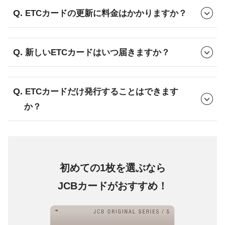
ETCカードの更新に料金はかかりますか？
新しいETCカードはいつ届きますか？
ETCカードだけ発行することはできます
か？
初めての1枚を選ぶなら
JCBカードがおすすめ！