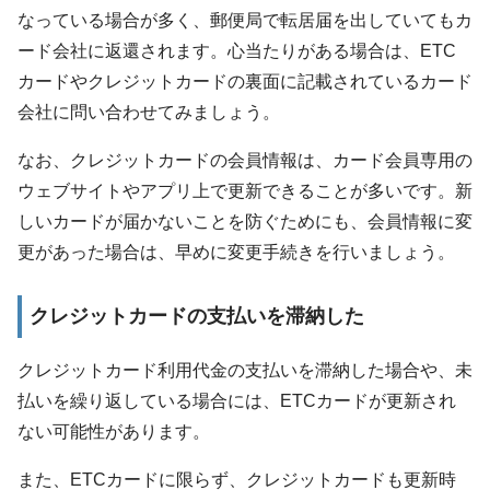
なっている場合が多く、郵便局で転居届を出していてもカ
ード会社に返還されます。心当たりがある場合は、ETC
カードやクレジットカードの裏面に記載されているカード
会社に問い合わせてみましょう。
なお、クレジットカードの会員情報は、カード会員専用の
ウェブサイトやアプリ上で更新できることが多いです。新
しいカードが届かないことを防ぐためにも、会員情報に変
更があった場合は、早めに変更手続きを行いましょう。
クレジットカードの支払いを滞納した
クレジットカード利用代金の支払いを滞納した場合や、未
払いを繰り返している場合には、ETCカードが更新され
ない可能性があります。
また、ETCカードに限らず、クレジットカードも更新時