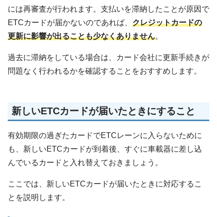
には再審査が行われます。支払いを滞納したことが原因で
ETCカードが届かないのであれば、
クレジットカードの
更新に影響が出ることも少なくありません
。
過去に滞納をしている場合は、カード会社に更新手続きが
問題なく行われるかを確認することをおすすめします。
新しいETCカードが届いたときにすること
有効期限の過ぎたカードでETCレーンに入らないために
も、新しいETCカードが到着後、すぐに車載器に差し込
んでいるカードと入れ替えておきましょう。
ここでは、新しいETCカードが届いたときに対応するこ
とを説明します。