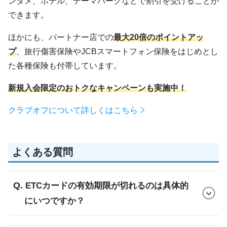
ンタメ、ホテル、テーマパークなどで割引を受けることが
できます。
ほかにも、パートナー店での
最大20倍のポイントアッ
プ
、旅行傷害保険やJCBスマートフォン保険をはじめとし
た各種保険も付帯しています。
新規入会限定のおトクなキャンペーンも実施中！
クラブオフについて詳しくはこちら
よくある質問
ETCカードの有効期限が切れるのは具体的
にいつですか？