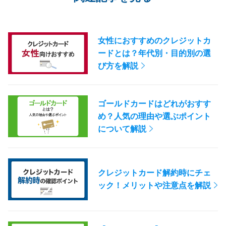
女性におすすめのクレジットカ
ードとは？年代別・目的別の選
び方を解説
ゴールドカードはどれがおすす
め？人気の理由や選ぶポイント
について解説
クレジットカード解約時にチェ
ック！メリットや注意点を解説