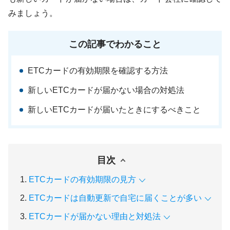
みましょう。
この記事でわかること
ETCカードの有効期限を確認する方法
新しいETCカードが届かない場合の対処法
新しいETCカードが届いたときにするべきこと
目次
ETCカードの有効期限の見方
ETCカードは自動更新で自宅に届くことが多い
ETCカードが届かない理由と対処法