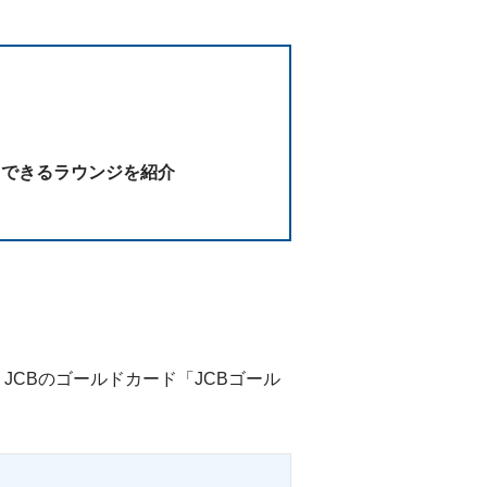
用できるラウンジを紹介
CBのゴールドカード「JCBゴール