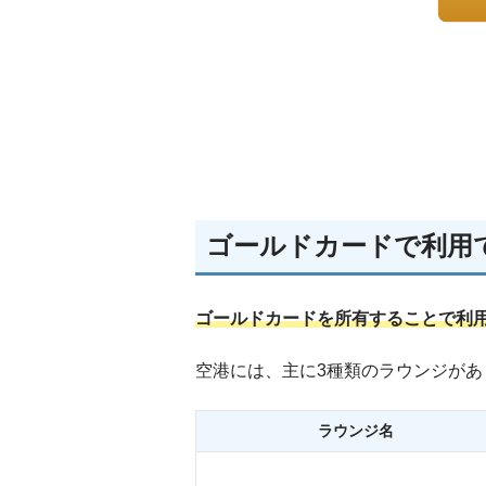
ゴールドカードで利用
ゴールドカードを所有することで利
空港には、主に3種類のラウンジがあ
ラウンジ名