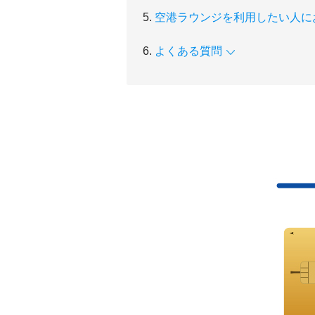
空港ラウンジを利用したい人に
よくある質問