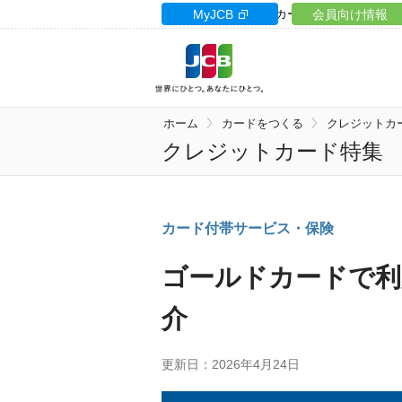
カードサイト
MyJCB
カードローン
会員向け情報
ギフト
ホーム
カードをつくる
クレジットカ
クレジットカード特集
カード付帯サービス・保険
ゴールドカードで利
介
更新日：2026年4月24日