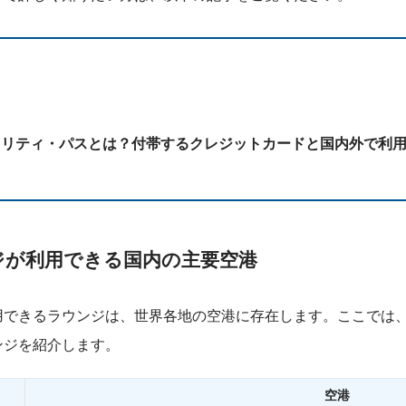
オリティ・パスとは？付帯するクレジットカードと国内外で利
ジが利用できる国内の主要空港
できるラウンジは、世界各地の空港に存在します。ここでは、J
ンジを紹介します。
空港