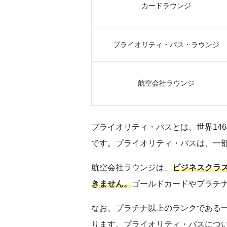
カードラウンジ
プライオリティ・パス・ラウンジ
航空会社ラウンジ
プライオリティ・パスとは、世界146
です。プライオリティ・パスは、一
航空会社ラウンジは、
ビジネスクラ
きません。
ゴールドカードやプラチ
なお、プラチナ以上のランクである
ります。プライオリティ・パスにつ