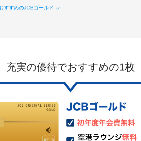
おすすめのJCBゴールド
充実の優待でおすすめの1枚