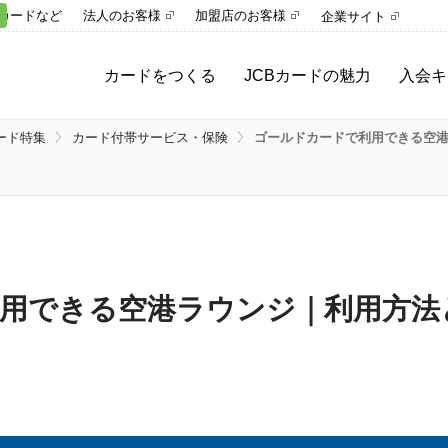
カードなど
法人のお客様
加盟店のお客様
企業サイト
カードをつくる
JCBカードの魅力
入会キ
ード特集
カード付帯サービス・保険
ゴールドカードで利用できる空
用できる空港ラウンジ｜利用方法