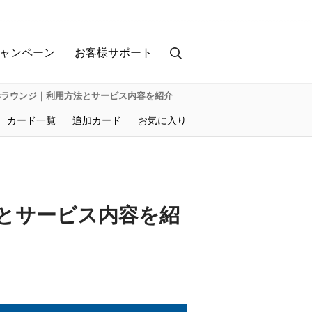
ャンペーン
お客様サポート
港ラウンジ｜利用方法とサービス内容を紹介
カード一覧
追加カード
お気に入り
とサービス内容を紹