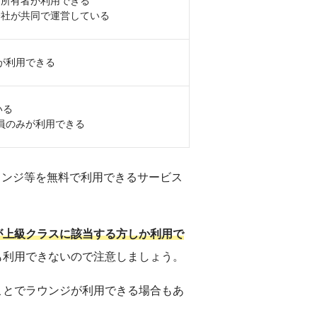
ド所有者が利用できる
会社が共同で運営している
が利用できる
いる
員のみが利用できる
ラウンジ等を無料で利用できるサービス
が上級クラスに該当する方しか利用で
も利用できないので注意しましょう。
ことでラウンジが利用できる場合もあ