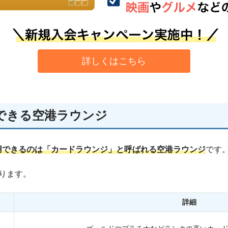
詳しくはこちら
できる空港ラウンジ
用できるのは「カードラウンジ」と呼ばれる空港ラウンジ
です
ります。
詳細