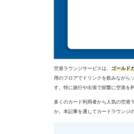
空港ラウンジサービスは、
ゴールド
用のフロアでドリンクを飲みながら
す。特に旅行や出張で頻繁に空港を
多くのカード利用者から人気の空港
か。本記事を通してカードラウンジ