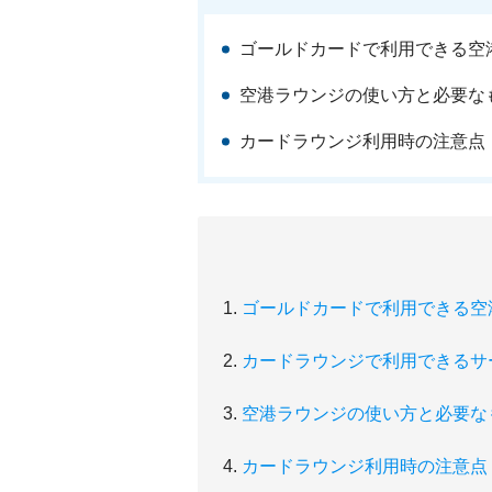
ゴールドカードで利用できる空
空港ラウンジの使い方と必要な
カードラウンジ利用時の注意点
ゴールドカードで利用できる空
カードラウンジで利用できるサ
空港ラウンジの使い方と必要な
カードラウンジ利用時の注意点