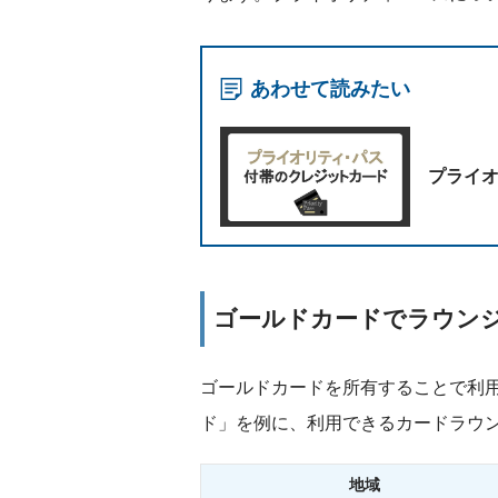
あわせて読みたい
プライ
ゴールドカードでラウン
ゴールドカードを所有することで利用
ド」を例に、利用できるカードラウ
地域