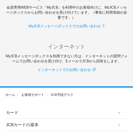
会員専用WEBサービス「MyJCB」を利用中のお客様向けに、MyJCBメッセ
ージボックスからお問い合わせを受け付けています。（事前に利用登録が必
要です。）
MyJCBメッセージボックスでのお問い合わせ
インターネット
MyJCBメッセージボックスを利用できない方は、インターネットの質問フォ
ームでお問い合わせを受け付け、EメールでJCBから回答をします。
インターネットでのお問い合わせ
ホーム
お客様サポート
JCB手話デスク
カード
JCBカードの基本