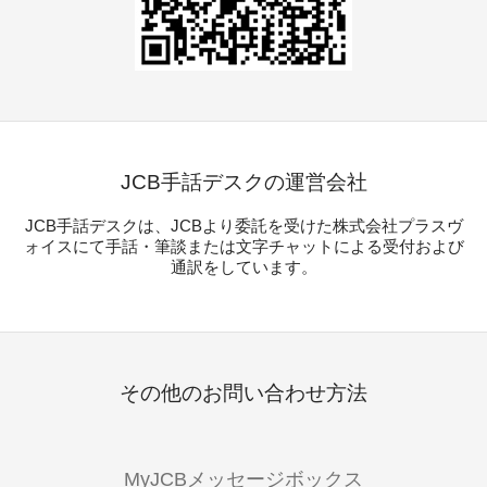
JCB手話デスクの運営会社
JCB手話デスクは、JCBより委託を受けた株式会社プラスヴ
ォイスにて手話・筆談または文字チャットによる受付および
通訳をしています。
その他のお問い合わせ方法
MyJCBメッセージボックス