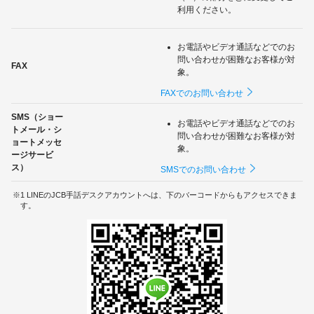
利用ください。
お電話やビデオ通話などでのお
問い合わせが困難なお客様が対
FAX
象。
FAXでのお問い合わせ
SMS（ショー
お電話やビデオ通話などでのお
トメール・シ
問い合わせが困難なお客様が対
ョートメッセ
象。
ージサービ
ス）
SMSでのお問い合わせ
1 LINEのJCB手話デスクアカウントへは、下のバーコードからもアクセスできま
す。