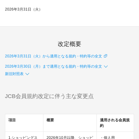
2026年3月31日（火）
改定概要
2026年3月31日（火）から適用となる規約・特約等の全文
2026年3月30日（月）まで適用となる規約・特約等の全文
新旧対照表
JCB会員規約改定に伴う主な変更点
項目
概要
適用される会員規
約
1.ショッピングス
2026年10月以降、ショッピ
・個人用