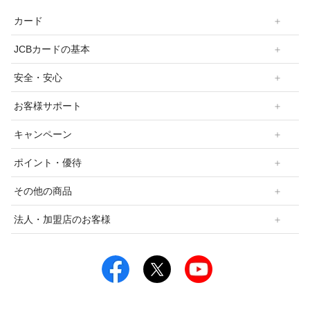
カード
JCBカードの基本
安全・安心
お客様サポート
キャンペーン
ポイント・優待
その他の商品
法人・加盟店のお客様