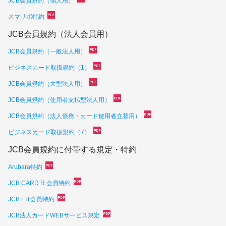
JCB会員規約（個人用）
スマリボ特約
JCB会員規約（法人会員用）
JCB会員規約（一般法人用）
ビジネスカード取扱規約（1）
JCB会員規約（大型法人用）
JCB会員規約（使用者支払型法人用）
JCB会員規約（法人債務・カード使用者立替用）
ビジネスカード取扱規約（7）
JCB会員規約に付帯する規定・特約
Arubara特約
JCB CARD R 会員特約
JCB EIT会員特約
JCB法人カードWEBサービス規定