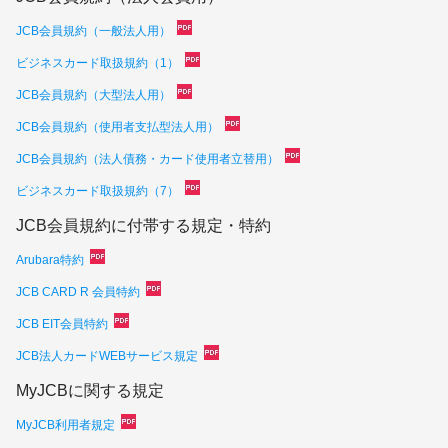
JCB会員規約（一般法人用）
ビジネスカード取扱規約（1）
JCB会員規約（大型法人用）
JCB会員規約（使用者支払型法人用）
JCB会員規約（法人債務・カード使用者立替用）
ビジネスカード取扱規約（7）
JCB会員規約に付帯する規定・特約
Arubara特約
JCB CARD R 会員特約
JCB EIT会員特約
JCB法人カードWEBサービス規定
MyJCBに関する規定
MyJCB利用者規定