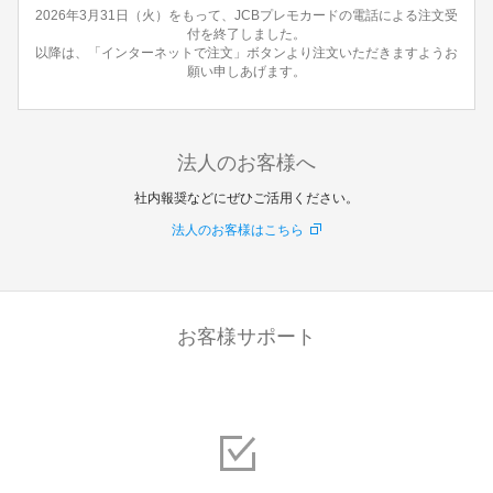
2026年3月31日（火）をもって、JCBプレモカードの電話による注文受
付を終了しました。
以降は、「インターネットで注文」ボタンより注文いただきますようお
願い申しあげます。
法人のお客様へ
社内報奨などにぜひご活用ください。
法人のお客様はこちら
お客様サポート