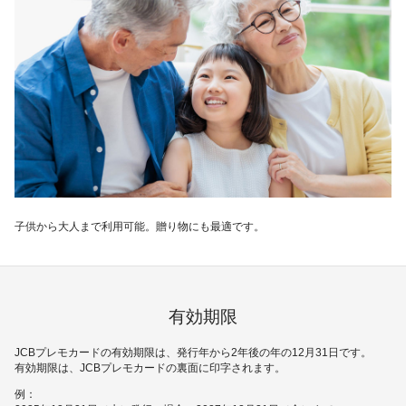
子供から大人まで利用可能。贈り物にも最適です。
有効期限
JCBプレモカードの有効期限は、発行年から2年後の年の12月31日です。
有効期限は、JCBプレモカードの裏面に印字されます。
例：