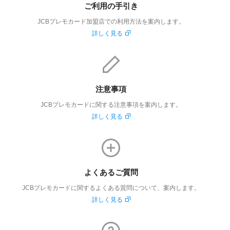
ご利用の手引き
JCBプレモカード加盟店での利用方法を案内します。
詳しく見る
注意事項
JCBプレモカードに関する注意事項を案内します。
詳しく見る
よくあるご質問
JCBプレモカードに関するよくある質問について、案内します。
詳しく見る