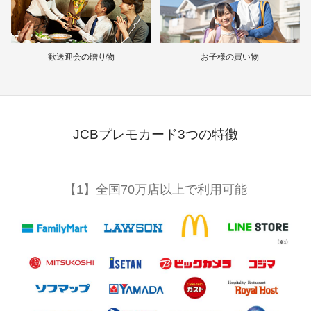
歓送迎会の贈り物
お子様の買い物
JCBプレモカード3つの特徴
【1】全国70万店以上で利用可能