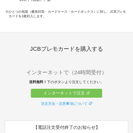
ひとつの包装（横長封筒・カードケース・カードボックス）に対し、JCBプレモ
カードを1枚封入します。
JCBプレモカードを購入する
インターネットで（24時間受付）
送料無料！
下のボタンより注文してください。
インターネットで注文
注文方法・注意事項について
【電話注文受付終了のお知らせ】