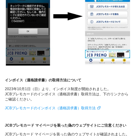
インボイス（適格請求書）の取得方法について
2023年10月1日（日）より、インボイス制度が開始されました。
JCBプレモカードのインボイス（適格請求書）取得方法は、下のリンクから
ご確認ください。
JCBプレモカードのインボイス（適格請求書）取得方法
JCBプレモカード マイページを装った偽のウェブサイトにご注意ください
JCBプレモカード マイページを装った偽のウェブサイトが確認されました。