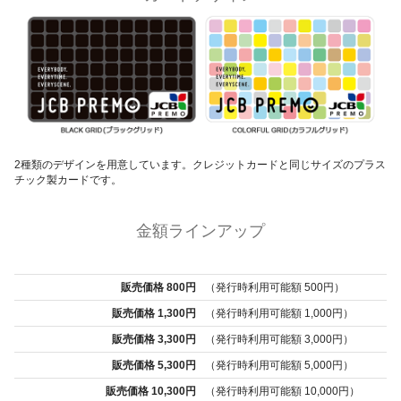
2種類のデザインを用意しています。クレジットカードと同じサイズのプラス
チック製カードです。
金額ラインアップ
販売価格 800円
（発行時利用可能額 500円）
販売価格 1,300円
（発行時利用可能額 1,000円）
販売価格 3,300円
（発行時利用可能額 3,000円）
販売価格 5,300円
（発行時利用可能額 5,000円）
販売価格 10,300円
（発行時利用可能額 10,000円）