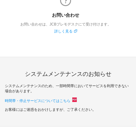
お問い合わせ
お問い合わせは、JCBプレモデスクにて受け付けます。
詳しく見る
システムメンテナンスのお知らせ
システムメンテナンスのため、一部時間帯においてサービスを利用できない
場合があります。
時間帯・停止サービスについてはこちら
お客様にはご迷惑をおかけしますが、ご了承ください。