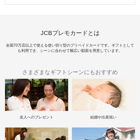
JCBプレモカードとは
全国70万店以上で使える使い切り型のプリペイドカードです。ギフトとして
も利用でき、シーンに合わせて幅広い額面を用意しています。
さまざまなギフトシーンにもおすすめ
友人へのプレゼント
結婚や出産祝い