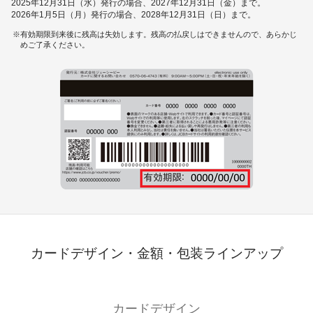
2025年12月31日（水）発行の場合、2027年12月31日（金）まで。
2026年1月5日（月）発行の場合、2028年12月31日（日）まで。
有効期限到来後に残高は失効します。残高の払戻しはできませんので、あらかじ
めご了承ください。
カードデザイン・金額・包装ラインアップ
カードデザイン