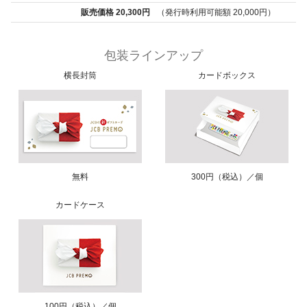
販売価格 20,300円
（発行時利用可能額 20,000円）
包装ラインアップ
横長封筒
カードボックス
無料
300円（税込）／個
カードケース
100円（税込）／個