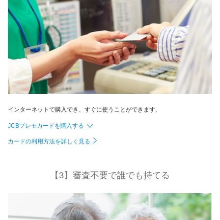
インターネットで購入でき、すぐに使うことができます。
JCBプレモカードを購入する
カードの利用方法を詳しく見る
【3】審査不要で誰でも持てる