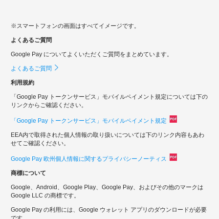
※スマートフォンの画面はすべてイメージです。
よくあるご質問
Google Pay についてよくいただくご質問をまとめています。
よくあるご質問
利用規約
「Google Pay トークンサービス」モバイルペイメント規定については下の
リンクからご確認ください。
「Google Pay トークンサービス」モバイルペイメント規定
EEA内で取得された個人情報の取り扱いについては下のリンク内容もあわ
せてご確認ください。
Google Pay 欧州個人情報に関するプライバシーノーティス
商標について
Google、Android、Google Play、Google Pay、およびその他のマークは
Google LLC の商標です。
Google Pay の利用には、Google ウォレット アプリのダウンロードが必要
です。