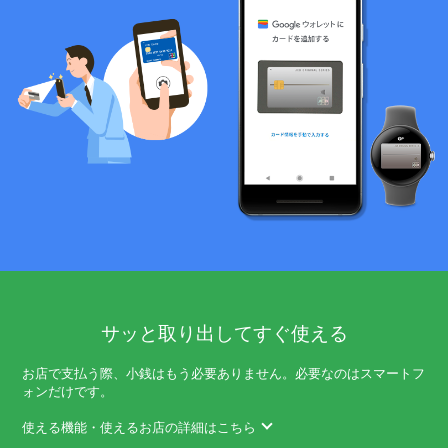
サッと取り出してすぐ使える
お店で支払う際、小銭はもう必要ありません。必要なのはスマートフ
ォンだけです。
使える機能・使えるお店の詳細はこちら