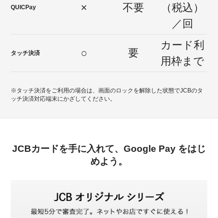
×
不要
（税込）
QUICPay
／回
カード利
○
要
タッチ決済
用枠まで
※タッチ決済をご利用の場合は、画面のロックを解除した状態でJCBのタ
ッチ決済対応端末にかざしてください。
JCBカードを手に入れて、Google Pay をはじ
めよう。