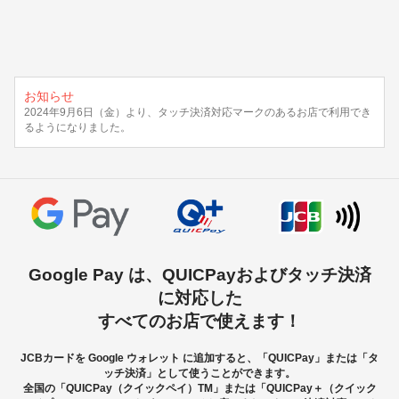
ギフトカードなど
法人のお客様
加盟店のお客様
お知らせ
2024年9月6日（金）より、タッチ決済対応マークのあるお店で利用でき
企業サイト
るようになりました。
Google Pay は、QUICPayおよびタッチ決済
に対応した
すべてのお店で使えます！
JCBカードを Google ウォレット に追加すると、「QUICPay」または「タ
ッチ決済」として使うことができます。
全国の「QUICPay（クイックペイ）TM」または「QUICPay＋（クイック