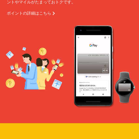
ントやマイルがたまっておトクです。
ポイントの詳細はこちら