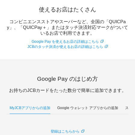
使えるお店はたくさん
コンビニエンスストアやスーパーなど、全国の「QUICPa
y」、「QUICPay＋」またはタッチ決済対応マークがついて
いるお店で利用できます。
Google Pay を使えるお店の詳細はこちら
JCBのタッチ決済が使えるお店の詳細はこちら
Google Pay のはじめ方
お持ちのJCBカードをたった数分で簡単に追加できます。
MyJCBアプリからの追加
Google ウォレット アプリからの追加
スマ
登録はこちらから