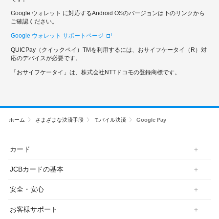
Google ウォレット に対応するAndroid OSのバージョンは下のリンクから
ご確認ください。
Google ウォレット サポートページ
QUICPay（クイックペイ）TMを利用するには、おサイフケータイ（R）対
応のデバイスが必要です。
「おサイフケータイ」は、株式会社NTTドコモの登録商標です。
ホーム
さまざまな決済手段
モバイル決済
Google Pay
カード
JCBカードの基本
安全・安心
お客様サポート