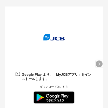
Google Play より、「MyJCBアプリ」をイン
ストールします。
ダウンロードはこちら