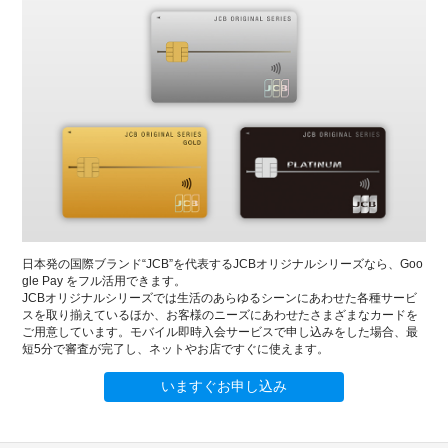
日本発の国際ブランド“JCB”を代表するJCBオリジナルシリーズなら、Goo
gle Pay をフル活用できます。
JCBオリジナルシリーズでは生活のあらゆるシーンにあわせた各種サービ
スを取り揃えているほか、お客様のニーズにあわせたさまざまなカードを
ご用意しています。モバイル即時入会サービスで申し込みをした場合、最
短5分で審査が完了し、ネットやお店ですぐに使えます。
いますぐお申し込み