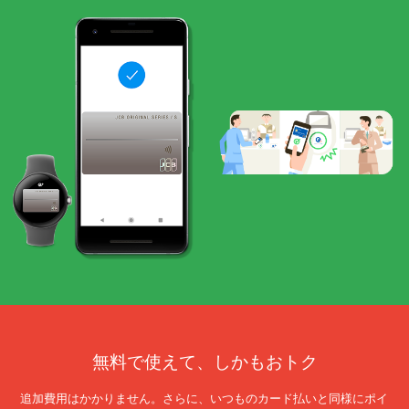
無料で使えて、しかもおトク
追加費用はかかりません。さらに、いつものカード払いと同様にポイ