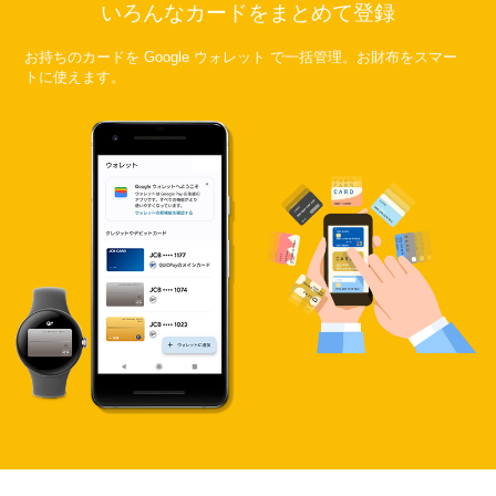
いろんなカードをまとめて登録
お持ちのカードを Google ウォレット で一括管理。お財布をスマー
トに使えます。