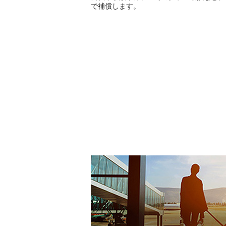
で補償します。