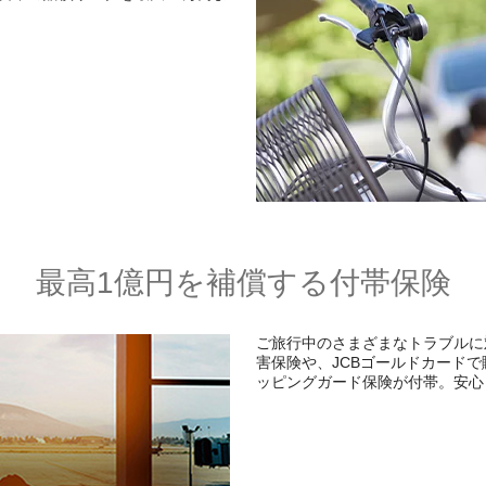
最高1億円を補償する付帯保険
ご旅行中のさまざまなトラブルに
害保険や、JCBゴールドカード
ッピングガード保険が付帯。安心