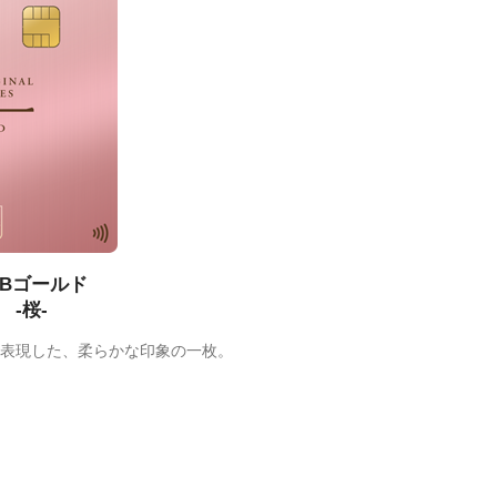
CBゴールド
-桜-
表現した、柔らかな印象の一枚。