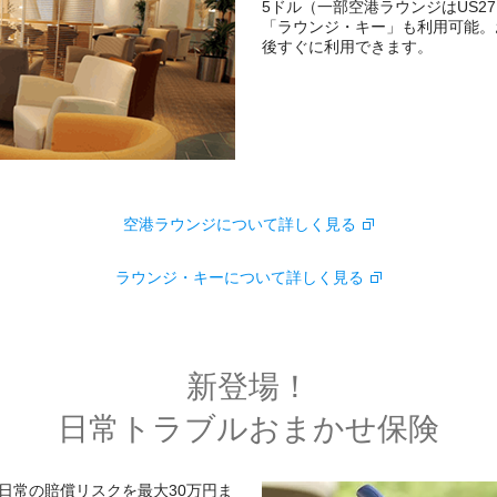
5ドル（一部空港ラウンジはUS2
「ラウンジ・キー」も利用可能。
後すぐに利用できます。
空港ラウンジについて詳しく見る
ラウンジ・キーについて詳しく見る
新登場！
日常トラブルおまかせ保険
日常の賠償リスクを最大30万円ま