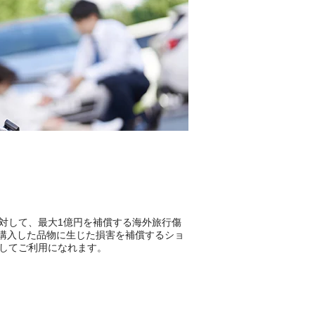
対して、最大1億円を補償する海外旅行傷
で購入した品物に生じた損害を補償するショ
してご利用になれます。