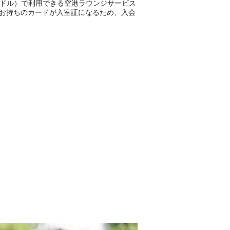
7ドル）で利用できる空港ラウンジサービス
お持ちのカードが入室証になるため、入会