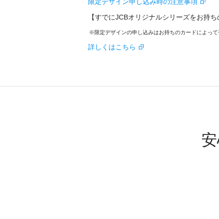
限定デザイン申し込み時の注意事項
【すでにJCBオリジナルシリーズをお持ち
限定デザインの申し込みはお持ちのカードによって
詳しくはこちら
安