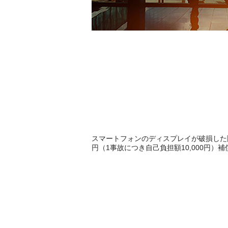
スマートフォンのディスプレイが破損した際
円（1事故につき自己負担額10,000円）