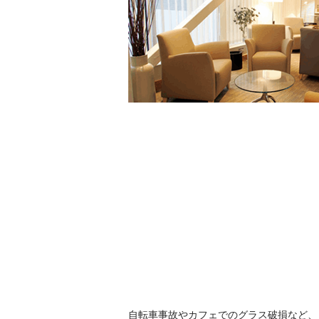
自転車事故やカフェでのグラス破損など、