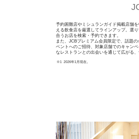
J
予約困難店やミシュランガイド掲載店舗を中
える飲食店を厳選してラインアップ。選り
合うお店を検索・予約できます。
また、JCBプレミアム会員限定で、話題
ベントへのご招待、対象店舗でのキャンペ
なレストランとの出会いを通じて広がる、
1 2026年1月現在。