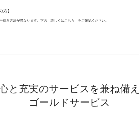
の方】
手続き方法が異なります。下の「詳しくはこちら」をご確認ください。
心と充実のサービスを兼ね備
ゴールドサービス