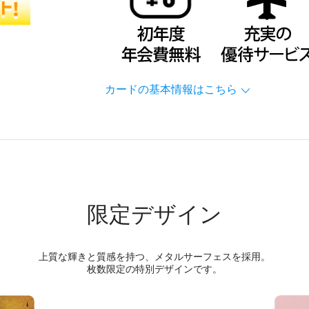
カードの基本情報はこちら
限定デザイン
上質な輝きと質感を持つ、メタルサーフェスを採用。
枚数限定の特別デザインです。