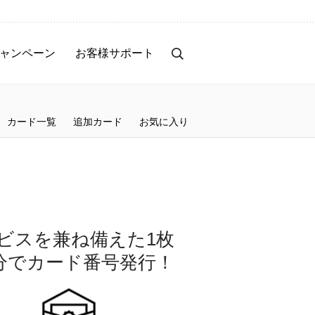
ャンペーン
お客様サポート
カード一覧
追加カード
お気に入り
ビスを兼ね備えた1枚
分でカード番号発行！