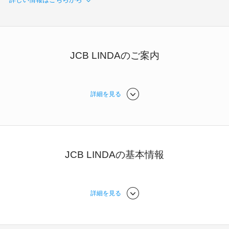
加盟店のお客様
企業サイト
JCB LINDAのご案内
詳細を見る
JCB LINDAの基本情報
詳細を見る