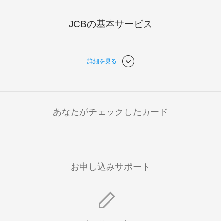
JCBの基本サービス
詳細を見る
あなたがチェックしたカード
お申し込みサポート