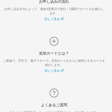
お申し込みの流れ
お申し込み方法によって、最短3営業日で発行・1週間でカードをお届けし
ます。
詳しく見る
追加カードとは？
ご家族で、ETCで、電子マネーで。JCBカードをさらに便利にするカードを
紹介します。
詳しく見る
よくあるご質問