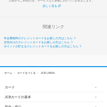
入会からご利用方法、サービスなど多岐にわたってお答えします。
詳しく見る
関連リンク
年会費無料のクレジットカードをお探しの方はこちら
女性向けのクレジットカードをお探しの方はこちら
ポイントが貯まるクレジットカードをお探しの方はこちら
ホーム
カードをつくる
JCB LINDA
カード
JCBカードの基本
安全・安心