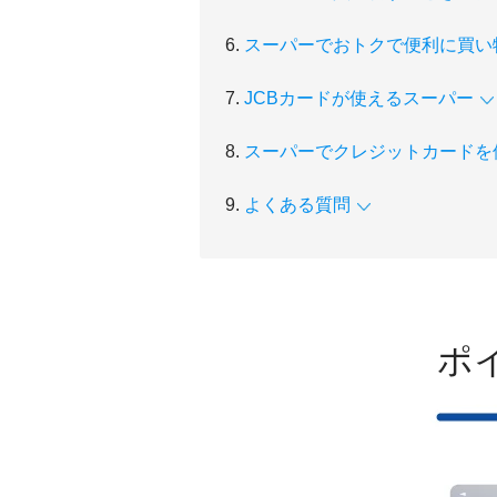
スーパーでおトクで便利に買い
JCBカードが使えるスーパー
スーパーでクレジットカードを
よくある質問
ポ