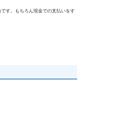
向です。もちろん現金での支払いをす