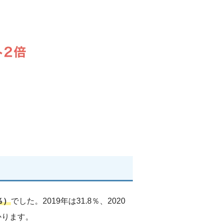
％）
でした。2019年は31.8％、2020
かります。