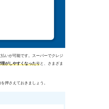
支払いが可能です。スーパーでクレジ
管理がしやすくなったり
と、さまざま
徴を押さえておきましょう。