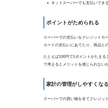
ネットスーパーでも支払いでき
ポイントがためられる
スーパーでの支払いをクレジットカ
カードの支払いにあてたり、商品と
たとえば100円で1ポイントがたまる
で考えるとメリットを感じられない
家計の管理がしやすくな
スーパーでの買い物を全てクレジッ