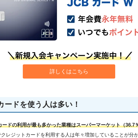
詳しくはこちら
カードを使う人は多い！
カードの利用が最も多かった業種はスーパーマーケット（36.7
ーでクレジットカードを利用する人は年々増加していることが分