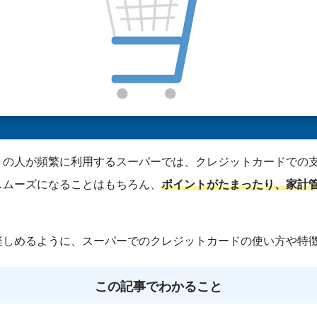
くの人が頻繁に利用するスーパーでは、クレジットカードでの
スムーズになることはもちろん、
ポイントがたまったり、家計
楽しめるように、スーパーでのクレジットカードの使い方や特
この記事でわかること