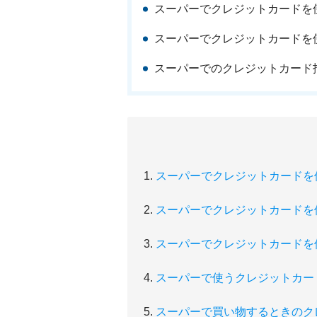
スーパーでクレジットカードを
スーパーでクレジットカードを
スーパーでのクレジットカード
スーパーでクレジットカードを
スーパーでクレジットカードを
スーパーでクレジットカードを
スーパーで使うクレジットカー
スーパーで買い物するときのク