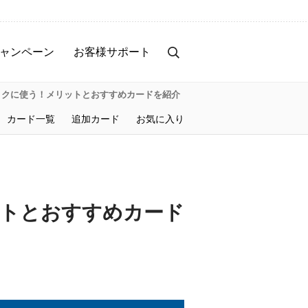
ャンペーン
お客様サポート
トクに使う！メリットとおすすめカードを紹介
カード一覧
追加カード
お気に入り
トとおすすめカード