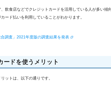
ア、飲食店などでクレジットカードを活用している人が多い傾
がカード払いを利用していることがわかります。
合調査」2021年度版の調査結果を発表
カードを使うメリット
メリットは、以下の通りです。