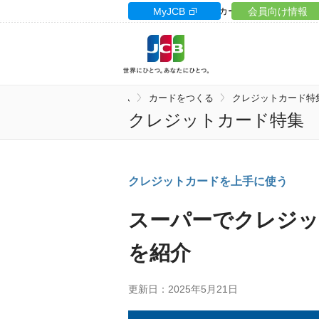
カードサイト
MyJCB
カードローン
会員向け情報
ギフト
ホーム
カードをつくる
クレジットカード特
クレジットカード特集
クレジットカードを上手に使う
スーパーでクレジ
を紹介
更新日：2025年5月21日