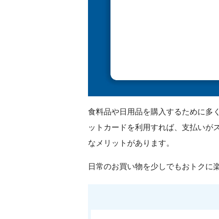
食料品や日用品を購入するために多
ットカードを利用すれば、支払いが
なメリットがあります。
日常のお買い物を少しでもおトクに