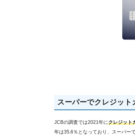
スーパーでクレジット
JCBの調査では2021年に
クレジット
年は35.6％となっており、スーパ