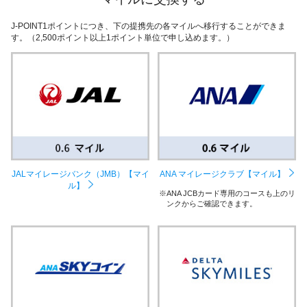
J-POINT1ポイントにつき、下の提携先の各マイルへ移行することができま
す。（2,500ポイント以上1ポイント単位で申し込めます。）
JALマイレージバンク（JMB）【マイ
ANA マイレージクラブ【マイル】
ル】
ANA JCBカード専用のコースも上のリ
ンクからご確認できます。