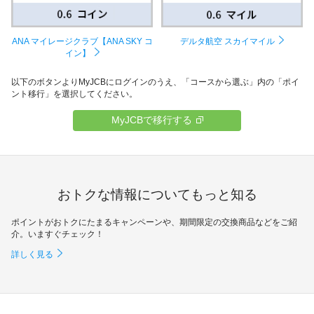
ANA マイレージクラブ【ANA SKY コ
デルタ航空 スカイマイル
イン】
以下のボタンよりMyJCBにログインのうえ、「コースから選ぶ」内の「ポイ
ント移行」を選択してください。
MyJCBで移行する
おトクな情報についてもっと知る
ポイントがおトクにたまるキャンペーンや、期間限定の交換商品などをご紹
介。いますぐチェック！
詳しく見る