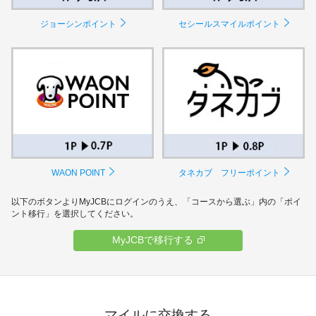
ジョーシンポイント
セシールスマイルポイント
WAON POINT
タネカブ フリーポイント
以下のボタンよりMyJCBにログインのうえ、「コースから選ぶ」内の「ポイ
ント移行」を選択してください。
MyJCBで移行する
マイルに交換する