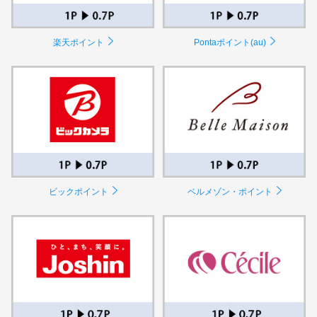
楽天ポイント
Pontaポイント(au)
ビックポイント
ベルメゾン・ポイント