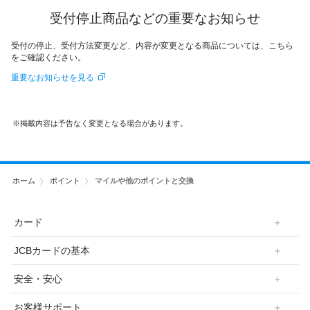
受付停止商品などの重要なお知らせ
受付の停止、受付方法変更など、内容が変更となる商品については、こちら
をご確認ください。
重要なお知らせを見る
掲載内容は予告なく変更となる場合があります。
ホーム
ポイント
マイルや他のポイントと交換
カード
JCBカードの基本
安全・安心
お客様サポート