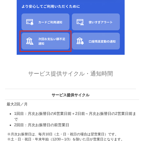
サービス提供サイクル・通知時間
サービス提供サイクル
最大2回／月
1回目：月次お振替日の6営業日前＋2日前～月次お振替日の2営業日前ま
で
2回目：月次お振替日の前営業日
月次お振替日は、毎月10日（土・日・祝日の場合は翌営業日）です。
土・日・祝日・年末年始（12/30～1/3）を除いた日が営業日となります。