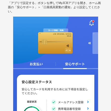
「アプリで設定する」ボタンを押してMyJCBアプリを開き、ホーム画
面の「安心サポート」＞「口座残高変動の通知」より設定してくださ
い。