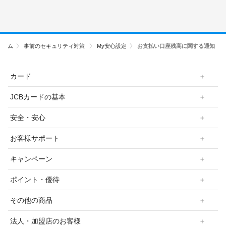
ホーム
事前のセキュリティ対策
My安心設定
お支払い口座残高に関する通知
カード
JCBカードの基本
安全・安心
お客様サポート
キャンペーン
ポイント・優待
その他の商品
法人・加盟店のお客様