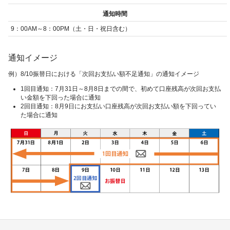
通知時間
9：00AM～8：00PM（土・日・祝日含む）
通知イメージ
例）8/10振替日における「次回お支払い額不足通知」の通知イメージ
1回目通知：7月31日～8月8日までの間で、初めて口座残高が次回お支払
い金額を下回った場合に通知
2回目通知：8月9日にお支払い口座残高が次回お支払い額を下回ってい
た場合に通知