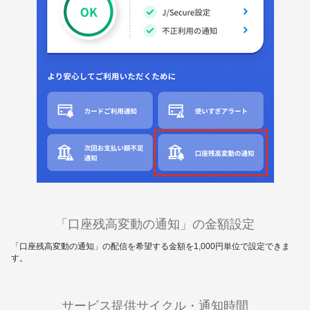
「口座残高変動の通知」の金額設定
「口座残高変動の通知」の配信を希望する金額を1,000円単位で設定できま
す。
サービス提供サイクル・通知時間