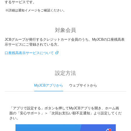
するサービスです。
詳細は通知イメージをご確認ください。
対象会員
JCBグループが発行するクレジットカード会員のうち、MyJCBの口座残高表
示サービスにご登録されている方。
口座残高表示サービスについて
設定方法
MyJCBアプリから
ウェブサイトから
「アプリで設定する」ボタンを押してMyJCBアプリを開き、ホーム画
面の「安心サポート」＞「次回お支払い額不足通知」より設定してくだ
さい。