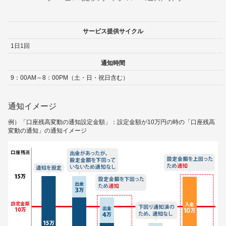
サービス提供サイクル
1日1回
通知時間
9：00AM～8：00PM（土・日・祝日含む）
通知イメージ
例）「口座残高変動の通知設定金額」：設定金額が10万円の時の「口座残高
変動の通知」の通知イメージ