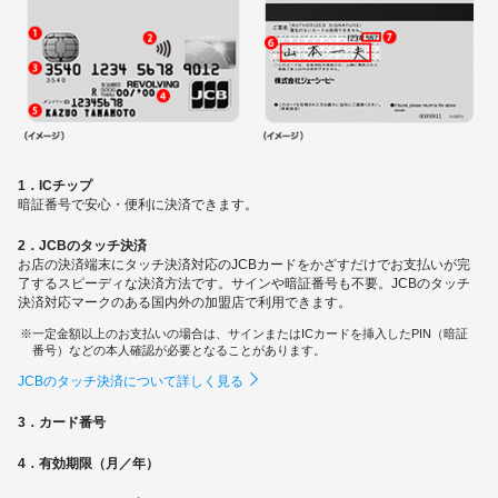
1．ICチップ
暗証番号で安心・便利に決済できます。
2．JCBのタッチ決済
お店の決済端末にタッチ決済対応のJCBカードをかざすだけでお支払いが完
了するスピーディな決済方法です。サインや暗証番号も不要。JCBのタッチ
決済対応マークのある国内外の加盟店で利用できます。
一定金額以上のお支払いの場合は、サインまたはICカードを挿入したPIN（暗証
番号）などの本人確認が必要となることがあります。
JCBのタッチ決済について詳しく見る
3．カード番号
4．有効期限（月／年）