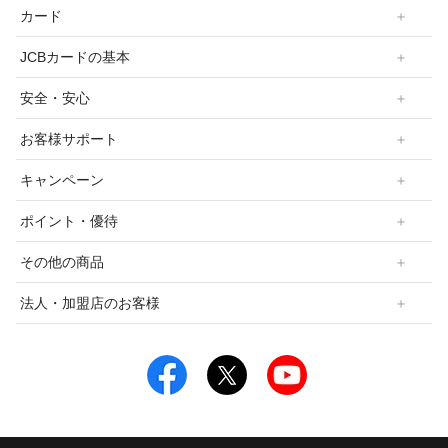
カード
JCBカードの基本
安全・安心
お客様サポート
キャンペーン
ポイント・優待
その他の商品
法人・加盟店のお客様