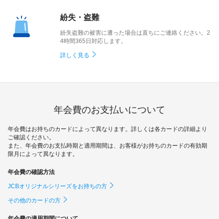
紛失・盗難
紛失盗難の被害に遭った場合は直ちにご連絡ください。2
4時間365日対応します。
詳しく見る
年会費のお支払いについて
年会費はお持ちのカードによって異なります。詳しくは各カードの詳細より
ご確認ください。
また、年会費のお支払時期と適用期間は、お客様がお持ちのカードの有効期
限月によって異なります。
年会費の確認方法
JCBオリジナルシリーズをお持ちの方
その他のカードの方
年会費の適用期間について