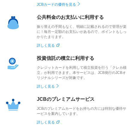
JCBカードの優待を見る
公共料金のお支払いに利用する
振り替えの手間もなく、明細に記載されるので管理が楽
に！毎月一定額のお支払いがあるので、ポイントもしっ
かりたまります。
詳しく見る
投資信託の積立に利用する
クレジットカードを利用して積立投資を行う「クレカ積
立」が利用できます。本サービスは、JCB発行のJCBオ
リジナルシリーズが対象です。
詳しく見る
JCBのプレミアムサービス
JCBのプレミアムカードをお持ちの方には特別な優待サ
ービスを案内しています。
詳しく見る