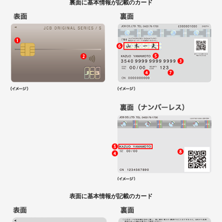
裏面に基本情報が記載のカード
表面に基本情報が記載のカード