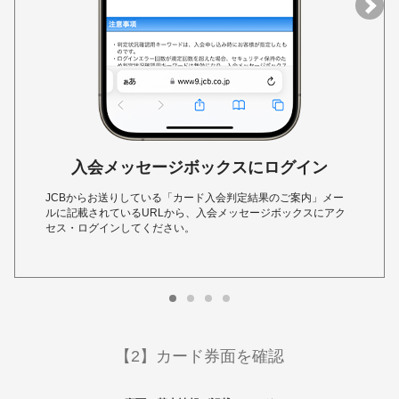
入会メッセージボックスにログイン
JCBからお送りしている「カード入会判定結果のご案内」メー
ルに記載されているURLから、入会メッセージボックスにアク
セス・ログインしてください。
【2】カード券面を確認