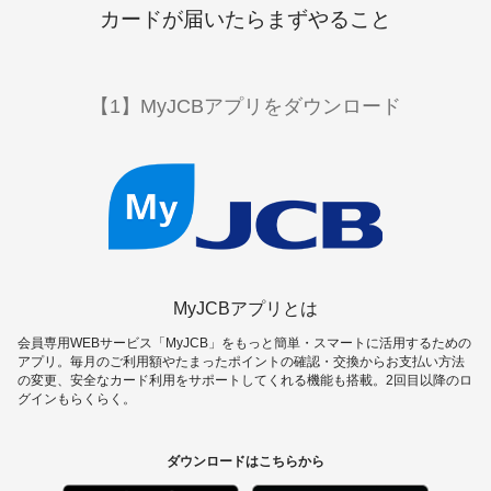
ギフトカードなど
カードが届いたらまずやること
法人のお客様
加盟店のお客様
【1】MyJCBアプリをダウンロード
企業サイト
MyJCBアプリとは
会員専用WEBサービス「MyJCB」をもっと簡単・スマートに活用するための
アプリ。毎月のご利用額やたまったポイントの確認・交換からお支払い方法
の変更、安全なカード利用をサポートしてくれる機能も搭載。2回目以降のロ
グインもらくらく。
ダウンロードはこちらから