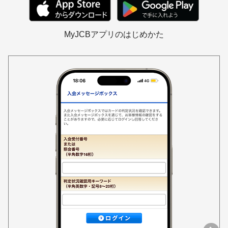
MyJCBアプリのはじめかた