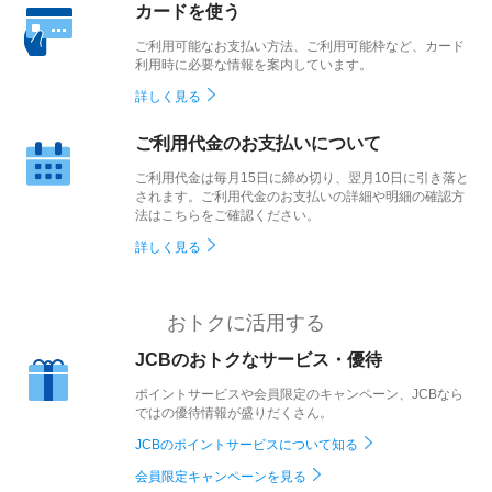
カードを使う
ご利用可能なお支払い方法、ご利用可能枠など、カード
利用時に必要な情報を案内しています。
詳しく見る
ご利用代金のお支払いについて
ご利用代金は毎月15日に締め切り、翌月10日に引き落と
されます。ご利用代金のお支払いの詳細や明細の確認方
法はこちらをご確認ください。
詳しく見る
おトクに活用する
JCBのおトクなサービス・優待
ポイントサービスや会員限定のキャンペーン、JCBなら
ではの優待情報が盛りだくさん。
JCBのポイントサービスについて知る
会員限定キャンペーンを見る