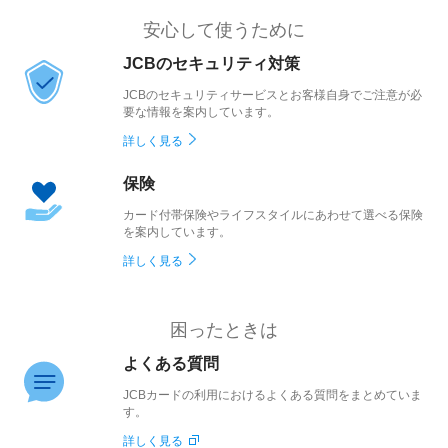
安心して使うために
JCBのセキュリティ対策
JCBのセキュリティサービスとお客様自身でご注意が必
要な情報を案内しています。
詳しく見る
保険
カード付帯保険やライフスタイルにあわせて選べる保険
を案内しています。
詳しく見る
困ったときは
よくある質問
JCBカードの利用におけるよくある質問をまとめていま
す。
詳しく見る