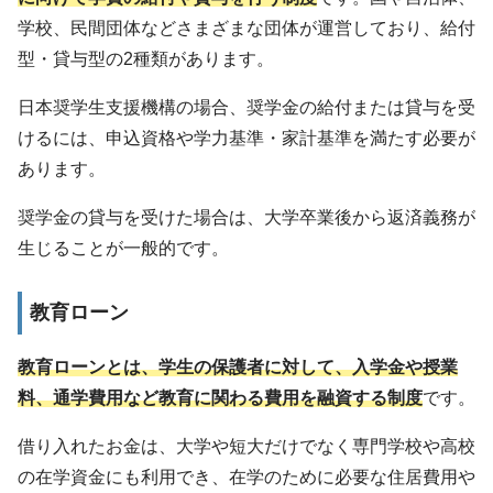
学校、民間団体などさまざまな団体が運営しており、給付
型・貸与型の2種類があります。
日本奨学生支援機構の場合、奨学金の給付または貸与を受
けるには、申込資格や学力基準・家計基準を満たす必要が
あります。
奨学金の貸与を受けた場合は、大学卒業後から返済義務が
生じることが一般的です。
教育ローン
教育ローンとは、学生の保護者に対して、入学金や授業
料、通学費用など教育に関わる費用を融資する制度
です。
借り入れたお金は、大学や短大だけでなく専門学校や高校
の在学資金にも利用でき、在学のために必要な住居費用や