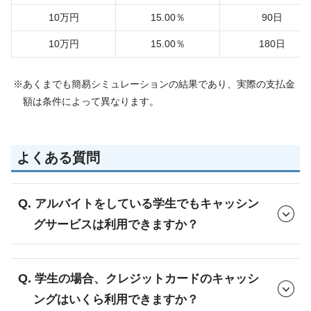
10万円
15.00％
90日
10万円
15.00％
180日
あくまでも簡易シミュレーションの結果であり、実際の支払金
額は条件によって異なります。
よくある質問
アルバイトをしている学生でもキャッシン
グサービスは利用できますか？
学生の場合、クレジットカードのキャッシ
ングはいくら利用できますか？