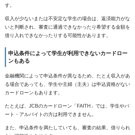
す。
収入が少ないまたは不安定な学生の場合は、返済能力がな
いと判断され、審査に通過できなかったり希望する金額を
借り入れできなかったりする可能性があります。
申込条件によって学生が利用できないカードロー
ンもある
金融機関によって申込条件が異なるため、たとえ収入があ
る場合であっても、学生や主婦（主夫）は申込資格がない
カードローンもあります。
たとえば、JCBのカードローン「FAITH」では、学生やパ
ート・アルバイトの方は利用できません。
また、申込条件を満たしていても、審査の結果、借りられ