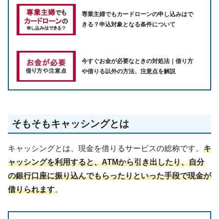
専業主婦でもカードローンの申し込みはで
きる？申込対象となる条件について
今すぐお金が必要なときの対処法｜借り方
や借りる以外の方法、注意点を解説
そもそもキャッシングとは
キャッシングとは、現金を借りるサービスの総称です。
キ
ャッシングを利用すると、ATMから引き出したり、自分
の銀行口座に振り込んでもらったりといった手段で現金が
借りられます
。