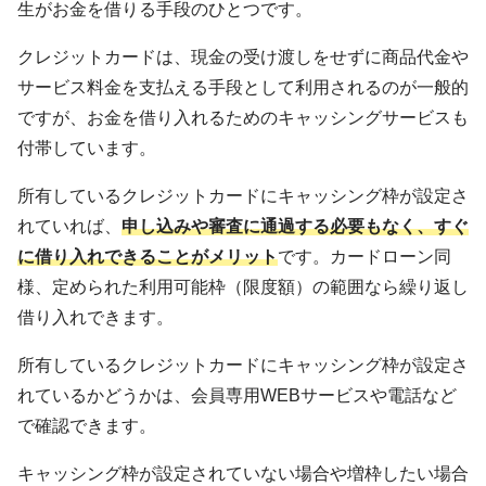
生がお金を借りる手段のひとつです。
クレジットカードは、現金の受け渡しをせずに商品代金や
サービス料金を支払える手段として利用されるのが一般的
ですが、お金を借り入れるためのキャッシングサービスも
付帯しています。
所有しているクレジットカードにキャッシング枠が設定さ
れていれば、
申し込みや審査に通過する必要もなく、すぐ
に借り入れできることがメリット
です。カードローン同
様、定められた利用可能枠（限度額）の範囲なら繰り返し
借り入れできます。
所有しているクレジットカードにキャッシング枠が設定さ
れているかどうかは、会員専用WEBサービスや電話など
で確認できます。
キャッシング枠が設定されていない場合や増枠したい場合