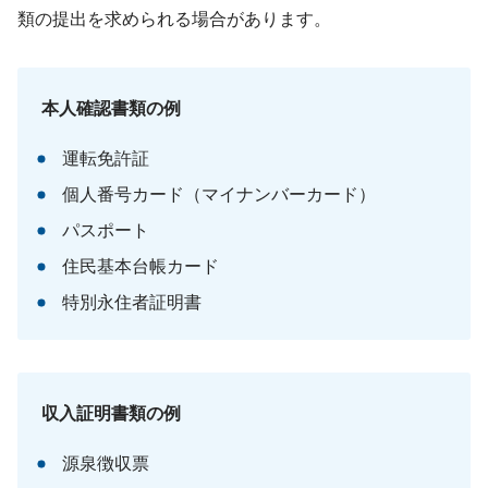
類の提出を求められる場合があります。
本人確認書類の例
運転免許証
個人番号カード（マイナンバーカード）
パスポート
住民基本台帳カード
特別永住者証明書
収入証明書類の例
源泉徴収票