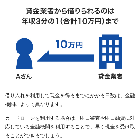
借り入れを利用して現金を得るまでにかかる日数は、金融
機関によって異なります。
カードローンを利用する場合は、即日審査や即日融資に対
応している金融機関を利用することで、早く現金を受け取
ることができるでしょう。