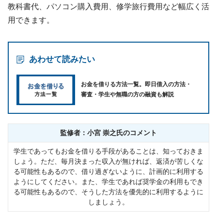
教科書代、パソコン購入費用、修学旅行費用など幅広く活
用できます。
あわせて読みたい
お金を借りる方法一覧。即日借入の方法・
審査・学生や無職の方の融資も解説
監修者：小宮 崇之氏のコメント
学生であってもお金を借りる手段があることは、知っておきま
しょう。ただ、毎月決まった収入が無ければ、返済が苦しくな
る可能性もあるので、借り過ぎないように、計画的に利用する
ようにしてください。また、学生であれば奨学金の利用もでき
る可能性もあるので、そうした方法を優先的に利用するように
しましょう。