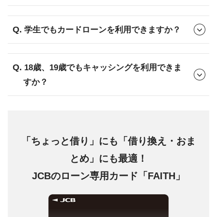
学生でもカードローンを利用できますか？
18歳、19歳でもキャッシングを利用できま
すか？
「ちょっと借り」にも「借り換え・おま
とめ」にも最適！
JCBのローン専用カード「FAITH」