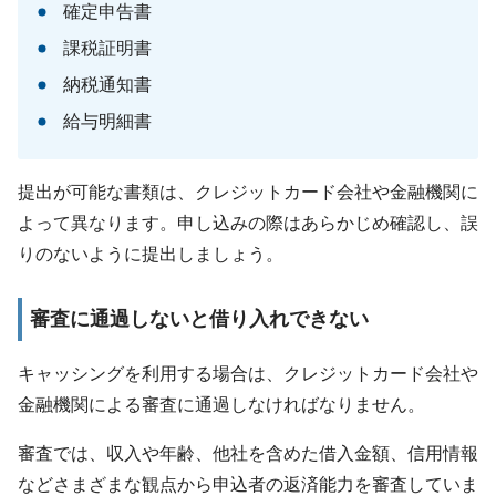
確定申告書
課税証明書
納税通知書
給与明細書
提出が可能な書類は、クレジットカード会社や金融機関に
よって異なります。申し込みの際はあらかじめ確認し、誤
りのないように提出しましょう。
審査に通過しないと借り入れできない
キャッシングを利用する場合は、クレジットカード会社や
金融機関による審査に通過しなければなりません。
審査では、収入や年齢、他社を含めた借入金額、信用情報
などさまざまな観点から申込者の返済能力を審査していま