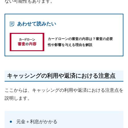
ない可能性もあります。
あわせて読みたい
カードローンの審査の内容は？審査の必要
性や影響を与える理由を解説
キャッシングの利用や返済における注意点
ここからは、キャッシングの利用や返済における注意点を
説明します。
元金＋利息がかかる