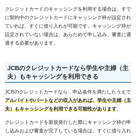
クレジットカードのキャッシングを利用する場合は、すで
に契約中のクレジットカードにキャッシング枠が設定され
ていれば、すぐに借り入れが可能です。キャッシング枠が
設定されていない場合は、あらためて申し込み、審査に通
過する必要があります。
JCBのクレジットカードなら学生や主婦（主
夫）もキャッシングを利用できる
JCBのクレジットカードなら、申込条件を満たしたうえで
アルバイトやパートなどの収入があれば、学生や主婦（主
夫）もキャッシングを利用できる可能性があります
。
クレジットカードを新規発行した際にキャッシング枠の申
し込みおよび審査が完了している場合は、すぐに借り入れ