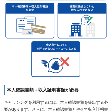
本人確認書類＋収入証明書類が必要
キャッシングを利用するには、本人確認書類を提出する必
要があります。さらに、本人確認書類と併せて収入証明書