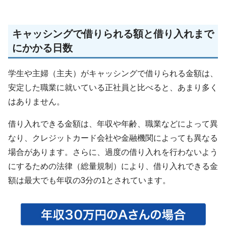
キャッシングで借りられる額と借り入れまで
にかかる日数
学生や主婦（主夫）がキャッシングで借りられる金額は、
安定した職業に就いている正社員と比べると、あまり多く
はありません。
借り入れできる金額は、年収や年齢、職業などによって異
なり、クレジットカード会社や金融機関によっても異なる
場合があります。さらに、過度の借り入れを行わないよう
にするための法律（総量規制）により、借り入れできる金
額は最大でも年収の3分の1とされています。