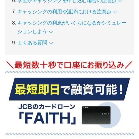
学生がキャッシングを申し込む場合の注意点
キャッシングの利用や返済における注意点
キャッシングの利息がいくらになるかシミュレー
ションしよう
よくある質問