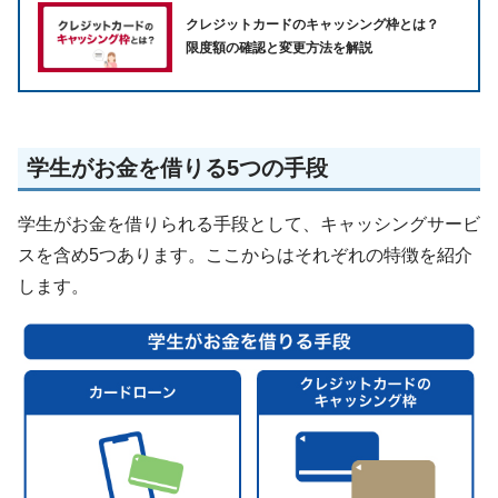
クレジットカードのキャッシング枠とは？
限度額の確認と変更方法を解説
学生がお金を借りる5つの手段
学生がお金を借りられる手段として、キャッシングサービ
スを含め5つあります。ここからはそれぞれの特徴を紹介
します。