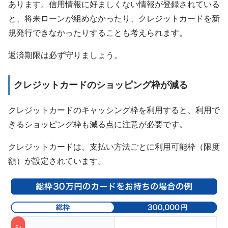
あります。信用情報に好ましくない情報が登録されている
と、将来ローンが組めなかったり、クレジットカードを新
規発行できなかったりすることも考えられます。
返済期限は必ず守りましょう。
クレジットカードのショッピング枠が減る
クレジットカードのキャッシング枠を利用すると、利用で
きるショッピング枠も減る点に注意が必要です。
クレジットカードは、支払い方法ごとに利用可能枠（限度
額）が設定されています。