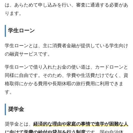
は、あらためて申し込みを行い、審査に通過する必要があ
ります。
学生ローン
学生ローンとは、主に消費者金融が提供している学生向け
の融資サービスです。
学生ローンで借り入れたお金の使い道は、カードローンと
同様に自由です。そのため、学費や生活費だけでなく、資
格取得にかかる費用や長期休暇の旅行費用に利用できま
す。
奨学金
奨学金とは、
経済的な理由や家庭の事情で進学が困難な人
に向けて学費の給付や貸与を行う制度
です。国や自治体、