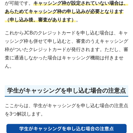
が可能です。
キャッシング枠が設定されていない場合は、
あらためてキャッシング枠の申し込みが必要となります
（申し込み後、審査があります）
。
これからJCBのクレジットカードを申し込む場合は、キャ
ッシング枠も併せて申し込むと、審査のうえキャッシング
枠がついたクレジットカードが発行されます。ただし、審
査に通過しなかった場合はキャッシング機能は付きませ
ん。
学生がキャッシングを申し込む場合の注意点
ここからは、学生がキャッシングを申し込む場合の注意点
を3つ解説します。