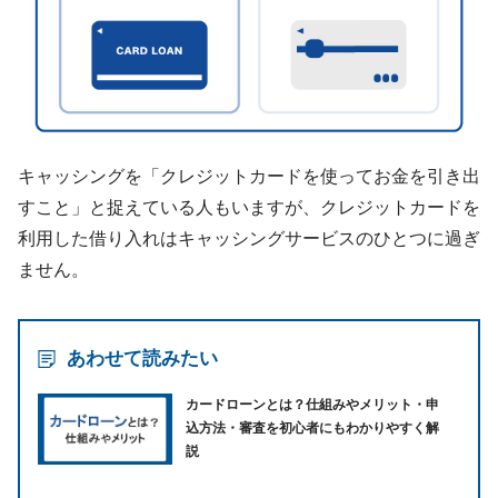
キャッシングを「クレジットカードを使ってお金を引き出
すこと」と捉えている人もいますが、クレジットカードを
利用した借り入れはキャッシングサービスのひとつに過ぎ
ません。
あわせて読みたい
カードローンとは？仕組みやメリット・申
込方法・審査を初心者にもわかりやすく解
説