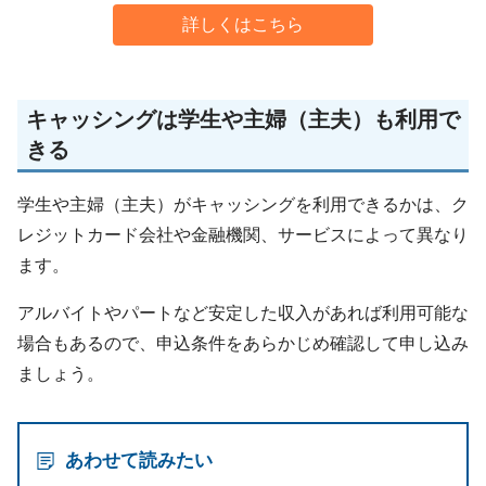
詳しくはこちら
キャッシングは学生や主婦（主夫）も利用で
きる
学生や主婦（主夫）がキャッシングを利用できるかは、ク
レジットカード会社や金融機関、サービスによって異なり
ます。
アルバイトやパートなど安定した収入があれば利用可能な
場合もあるので、申込条件をあらかじめ確認して申し込み
ましょう。
あわせて読みたい