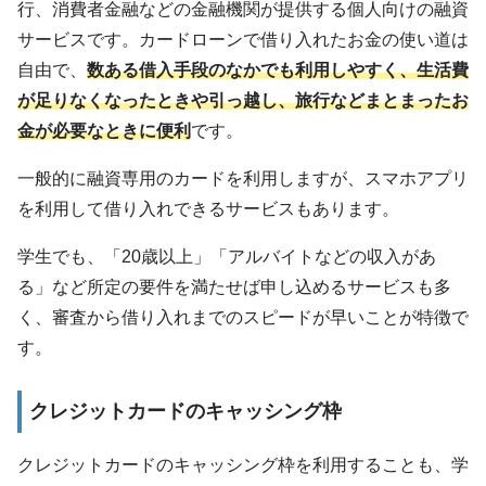
行、消費者金融などの金融機関が提供する個人向けの融資
サービスです。カードローンで借り入れたお金の使い道は
自由で、
数ある借入手段のなかでも利用しやすく、生活費
が足りなくなったときや引っ越し、旅行などまとまったお
金が必要なときに便利
です。
一般的に融資専用のカードを利用しますが、スマホアプリ
を利用して借り入れできるサービスもあります。
学生でも、「20歳以上」「アルバイトなどの収入があ
る」など所定の要件を満たせば申し込めるサービスも多
く、審査から借り入れまでのスピードが早いことが特徴で
す。
クレジットカードのキャッシング枠
クレジットカードのキャッシング枠を利用することも、学