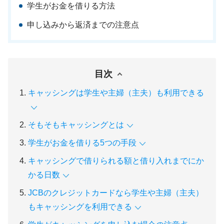
学生がお金を借りる方法
申し込みから返済までの注意点
目次
キャッシングは学生や主婦（主夫）も利用できる
そもそもキャッシングとは
学生がお金を借りる5つの手段
キャッシングで借りられる額と借り入れまでにか
かる日数
JCBのクレジットカードなら学生や主婦（主夫）
もキャッシングを利用できる