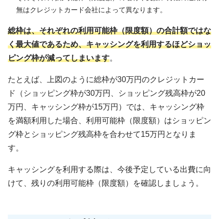
無はクレジットカード会社によって異なります。
総枠は、それぞれの利用可能枠（限度額）の合計額ではな
く最大値であるため、キャッシングを利用するほどショッ
ピング枠が減ってしまいます
。
たとえば、上図のように総枠が30万円のクレジットカー
ド（ショッピング枠が30万円、ショッピング残高枠が20
万円、キャッシング枠が15万円）では、キャッシング枠
を満額利用した場合、利用可能枠（限度額）はショッピン
グ枠とショッピング残高枠を合わせて15万円となりま
す。
キャッシングを利用する際は、今後予定している出費に向
けて、残りの利用可能枠（限度額）を確認しましょう。