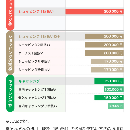
JCBの場合
それぞれの利用可能枠（限度額）の名称や支払い方法の適用有