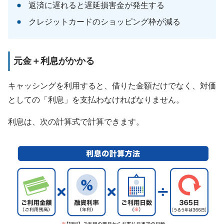
返済に遅れると遅延損害金が発生する
クレジットカードのショッピング枠が減る
元金＋利息がかかる
キャッシングを利用すると、借りた金額だけでなく、対価
としての「利息」を支払わなければなりません。
利息は、次の計算式で計算できます。