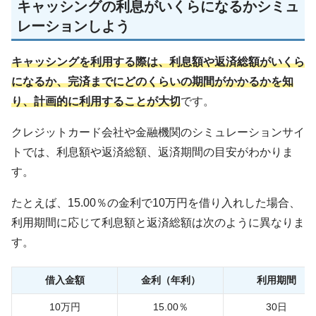
キャッシングの利息がいくらになるかシミュ
レーションしよう
キャッシングを利用する際は、利息額や返済総額がいくら
になるか、完済までにどのくらいの期間がかかるかを知
り、計画的に利用することが大切
です。
クレジットカード会社や金融機関のシミュレーションサイ
トでは、利息額や返済総額、返済期間の目安がわかりま
す。
たとえば、15.00％の金利で10万円を借り入れした場合、
利用期間に応じて利息額と返済総額は次のように異なりま
す。
借入金額
金利（年利）
利用期間
10万円
15.00％
30日