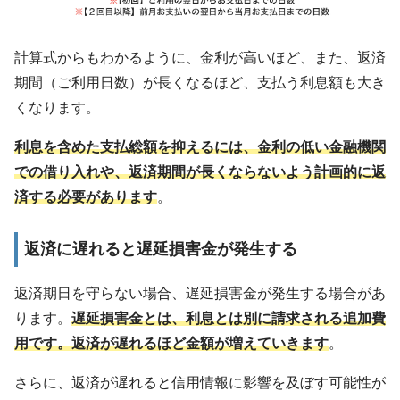
計算式からもわかるように、金利が高いほど、また、返済
期間（ご利用日数）が長くなるほど、支払う利息額も大き
くなります。
利息を含めた支払総額を抑えるには、金利の低い金融機関
での借り入れや、返済期間が長くならないよう計画的に返
済する必要があります
。
返済に遅れると遅延損害金が発生する
返済期日を守らない場合、遅延損害金が発生する場合があ
ります。
遅延損害金とは、利息とは別に請求される追加費
用です。返済が遅れるほど金額が増えていきます
。
さらに、返済が遅れると信用情報に影響を及ぼす可能性が