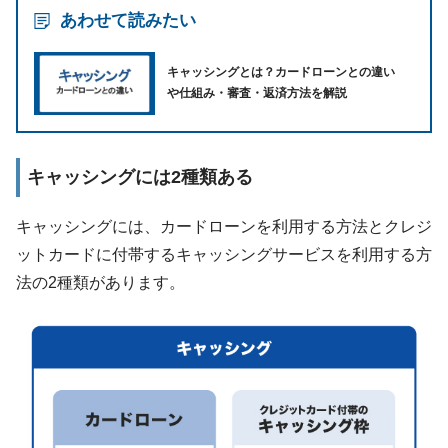
あわせて読みたい
キャッシングとは？カードローンとの違い
や仕組み・審査・返済方法を解説
キャッシングには2種類ある
キャッシングには、カードローンを利用する方法とクレジ
ットカードに付帯するキャッシングサービスを利用する方
法の2種類があります。