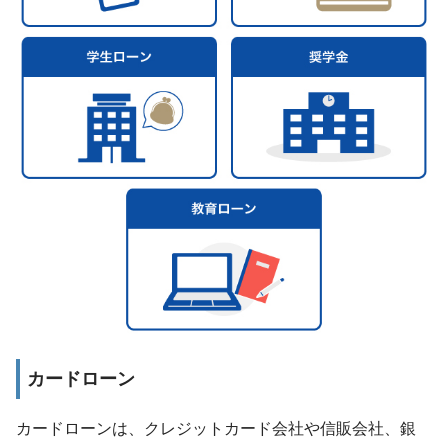
カードローン
カードローンは、クレジットカード会社や信販会社、銀