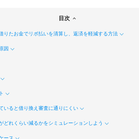
目次
借りたお金でリボ払いを清算し、返済を軽減する方法
原因
ト
ていると借り換え審査に通りにくい
がどれくらい減るかをシミュレーションしよう
ケース