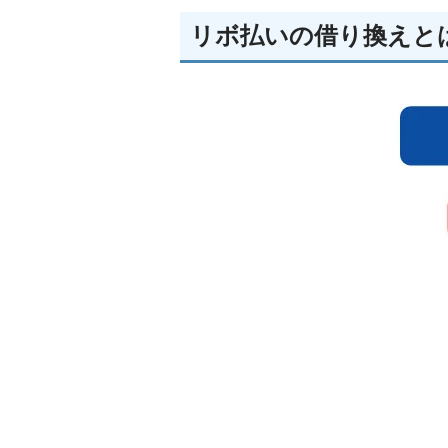
リボ払いの借り換えと