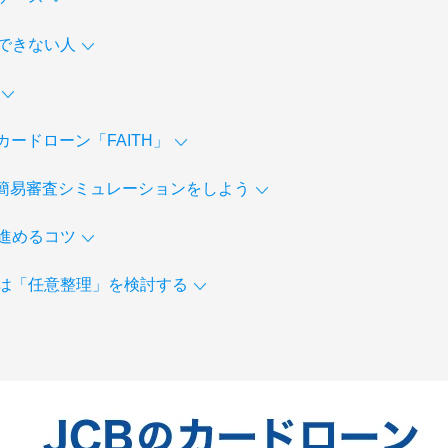
できない人
ードローン「FAITH」
に簡易審査シミュレーションをしよう
進めるコツ
は「任意整理」を検討する