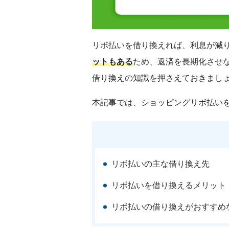
リボ払いを借り換えれば、利息が減
ットもある
ため、返済を長期化させ
借り換えの知識を押さえておきまし
本記事では、ショッピングリボ払い
リボ払いの主な借り換え先
リボ払いを借り換えるメリット
リボ払いの借り換えがおすすめ