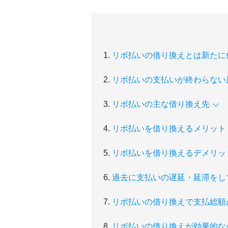
リボ払いの借り換えとは新たに
リボ払いの支払いが終わらない
リボ払いの主な借り換え先
リボ払いを借り換えるメリット
リボ払いを借り換えるデメリッ
過去に支払いの遅延・延滞をし
リボ払いの借り換えで支払総額
リボ払いの借り換えが効果的な