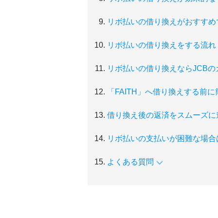
リボ払いの借り換えがおすすめ
リボ払いの借り換えをする流れ
リボ払いの借り換えならJCBのカ
「FAITH」へ借り換えする前
借り換え後の返済をスムーズに
リボ払いの支払いが困難な場合
よくある質問