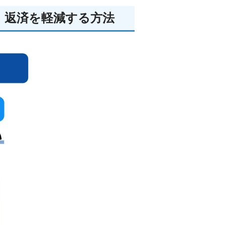
、返済を軽減する方法