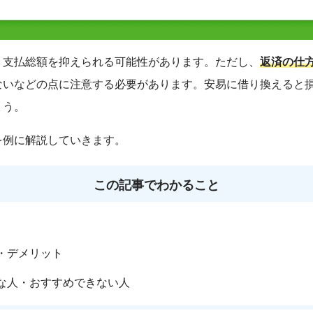
り支払総額を抑えられる可能性があります。ただし、
返済の仕
ないなどの点に注意する必要があります。安易に借り換えると
ょう。
を例に解説していきます。
この記事でわかること
・デメリット
な人・おすすめできない人