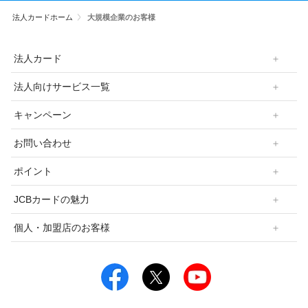
法人カードホーム
大規模企業のお客様
法人カード
法人向けサービス一覧
キャンペーン
お問い合わせ
ポイント
JCBカードの魅力
個人・加盟店のお客様