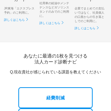
社用車の給油やメンテ
ナンスなどガソリンス
JR東海「エクスプレス
企業でまとめての支払
タンドのみでのご利用
予約」のご利用に。
いではなく、社員個人
に。
の口座からの引き落と
詳しくはこちら
しでのご利用に。
詳しくはこちら
詳しくはこちら
あなたに最適の1枚を見つける
法人カード診断ナビ
Q.現在貴社が感じられている課題を教えてください
経費削減