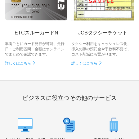
ETCスルーカードN
JCBタクシーチケット
車両ごとにカード発行が可能。走行
タクシー利用をキャッシュレス化。
日・ご利用区間・金額はオンライン
導入の際の預託金や手数料不要で、
でまとめて確認できます。
コスト削減にも繋がります。
詳しくはこちら
詳しくはこちら
ビジネスに役立つその他のサービス