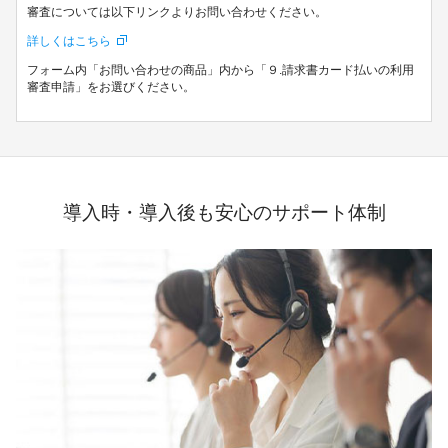
審査については以下リンクよりお問い合わせください。
詳しくはこちら
フォーム内「お問い合わせの商品」内から「９.請求書カード払いの利用
審査申請」をお選びください。
導入時・導入後も安心のサポート体制