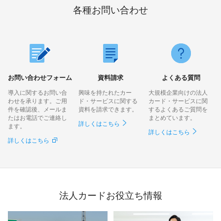
各種お問い合わせ
お問い合わせフォーム
資料請求
よくある質問
導入に関するお問い合
興味を持たれたカー
大規模企業向けの法人
わせを承ります。ご用
ド・サービスに関する
カード・サービスに関
件を確認後、メールま
資料を請求できます。
するよくあるご質問を
たはお電話でご連絡し
まとめています。
詳しくはこちら
ます。
詳しくはこちら
詳しくはこちら
法人カードお役立ち情報