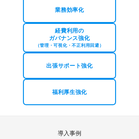
業務効率化
経費利用の
ガバナンス強化
（管理・可視化・不正利用回避）
出張サポート強化
福利厚生強化
導入事例